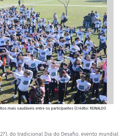
os mais saudáveis entre os participantes (Crédito: REINALDO
7), do tradicional Dia do Desafio, evento mundial