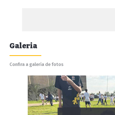
Galeria
Confira a galeria de fotos