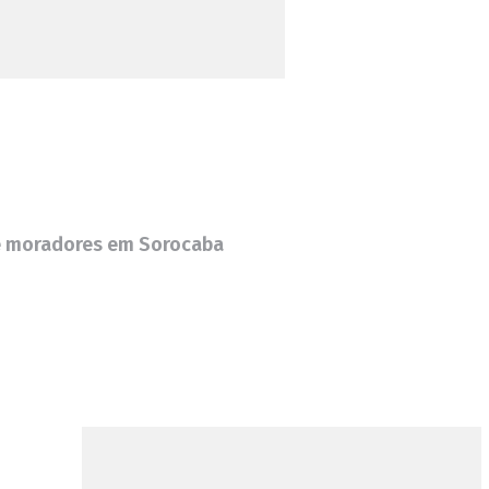
s e moradores em Sorocaba