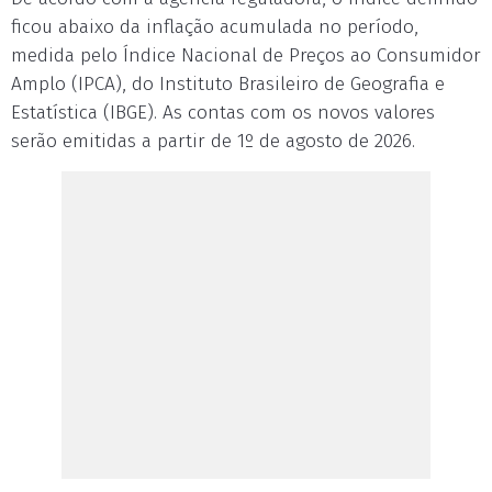
ficou abaixo da inflação acumulada no período,
medida pelo Índice Nacional de Preços ao Consumidor
Amplo (IPCA), do Instituto Brasileiro de Geografia e
Estatística (IBGE). As contas com os novos valores
serão emitidas a partir de 1º de agosto de 2026.