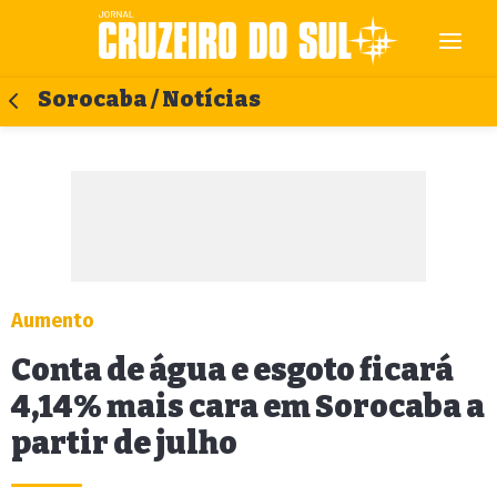
Sorocaba / Notícias
Aumento
Conta de água e esgoto ficará
4,14% mais cara em Sorocaba a
partir de julho