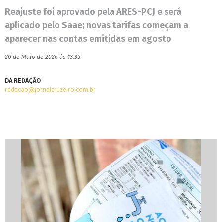
Reajuste foi aprovado pela ARES-PCJ e será
aplicado pelo Saae; novas tarifas começam a
aparecer nas contas emitidas em agosto
26 de Maio de 2026 às 13:35
DA REDAÇÃO
redacao@jornalcruzeiro.com.br