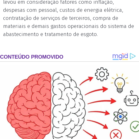
levou em consideração fatores como inflação,
despesas com pessoal, custos de energia elétrica,
contratação de serviços de terceiros, compra de
materiais e demais gastos operacionais do sistema de
abastecimento e tratamento de esgoto.