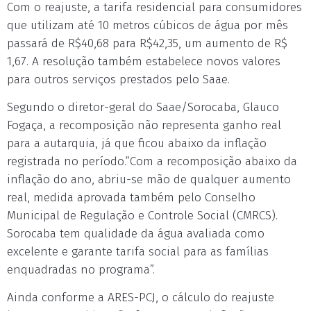
Com o reajuste, a tarifa residencial para consumidores
que utilizam até 10 metros cúbicos de água por mês
passará de R$40,68 para R$42,35, um aumento de R$
1,67. A resolução também estabelece novos valores
para outros serviços prestados pelo Saae.
Segundo o diretor-geral do Saae/Sorocaba, Glauco
Fogaça, a recomposição não representa ganho real
para a autarquia, já que ficou abaixo da inflação
registrada no período.“Com a recomposição abaixo da
inflação do ano, abriu-se mão de qualquer aumento
real, medida aprovada também pelo Conselho
Municipal de Regulação e Controle Social (CMRCS).
Sorocaba tem qualidade da água avaliada como
excelente e garante tarifa social para as famílias
enquadradas no programa”.
Ainda conforme a ARES-PCJ, o cálculo do reajuste