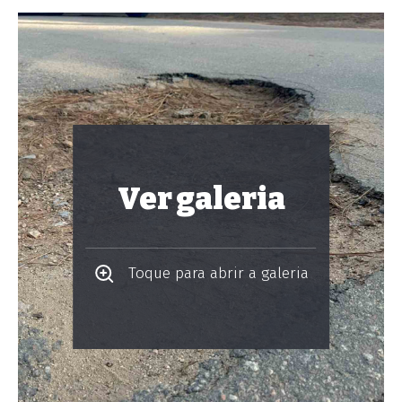
Ver galeria
Toque para abrir a galeria