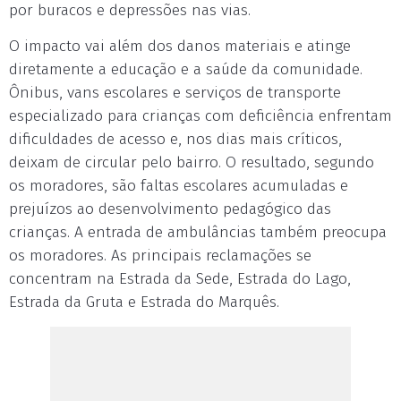
por buracos e depressões nas vias.
O impacto vai além dos danos materiais e atinge
diretamente a educação e a saúde da comunidade.
Ônibus, vans escolares e serviços de transporte
especializado para crianças com deficiência enfrentam
dificuldades de acesso e, nos dias mais críticos,
deixam de circular pelo bairro. O resultado, segundo
os moradores, são faltas escolares acumuladas e
prejuízos ao desenvolvimento pedagógico das
crianças. A entrada de ambulâncias também preocupa
os moradores. As principais reclamações se
concentram na Estrada da Sede, Estrada do Lago,
Estrada da Gruta e Estrada do Marquês.