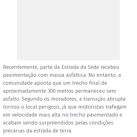
Recentemente, parte da Estrada da Sede recebeu
pavimentação com massa asfáltica. No entanto, a
comunidade aponta que um trecho final de
aproximadamente 300 metros permaneceu sem
asfalto. Segundo os moradores, a transição abrupta
tornou o local perigoso, já que motoristas trafegam
em velocidade mais alta no trecho pavimentado e
acabam sendo surpreendidos pelas condições
precárias da estrada de terra.