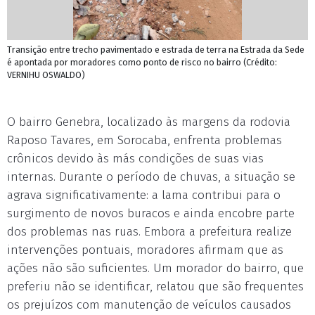
Transição entre trecho pavimentado e estrada de terra na Estrada da Sede
é apontada por moradores como ponto de risco no bairro (Crédito:
VERNIHU OSWALDO)
O bairro Genebra, localizado às margens da rodovia
Raposo Tavares, em Sorocaba, enfrenta problemas
crônicos devido às más condições de suas vias
internas. Durante o período de chuvas, a situação se
agrava significativamente: a lama contribui para o
surgimento de novos buracos e ainda encobre parte
dos problemas nas ruas. Embora a prefeitura realize
intervenções pontuais, moradores afirmam que as
ações não são suficientes. Um morador do bairro, que
preferiu não se identificar, relatou que são frequentes
os prejuízos com manutenção de veículos causados