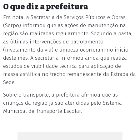
O que diz a prefeitura
Em nota, a Secretaria de Serviços Públicos e Obras
(Serpo) informou que as ações de manutenção na
região são realizadas regularmente. Segundo a pasta,
as últimas intervenções de patrolamento
(nivelamento da via) e limpeza ocorreram no início
deste mês. A secretaria informou ainda que realiza
estudos de viabilidade técnica para aplicação de
massa asfáltica no trecho remanescente da Estrada da
Sede.
Sobre o transporte, a prefeitura afirmou que as
crianças da região já são atendidas pelo Sistema
Municipal de Transporte Escolar.