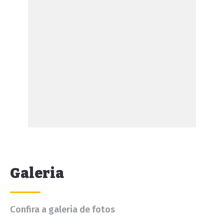
Galeria
Confira a galeria de fotos