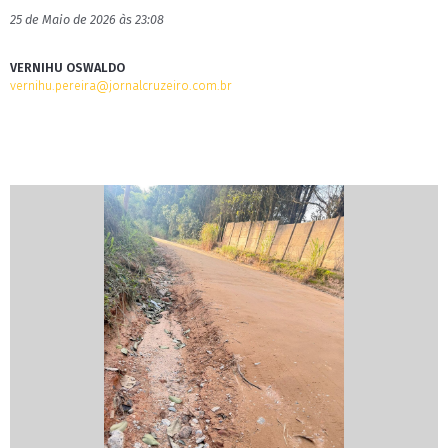
25 de Maio de 2026 às 23:08
VERNIHU OSWALDO
vernihu.pereira@jornalcruzeiro.com.br