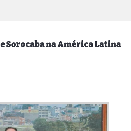
e Sorocaba na América Latina