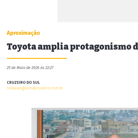
Aproximação
Toyota amplia protagonismo d
25 de Maio de 2026 às 22:27
CRUZEIRO DO SUL
redacao@jornalcruzeiro.com.br