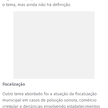
o tema, mas ainda não há definição.
Fiscalização
Outro tema abordado foi a atuação da fiscalização
municipal em casos de poluição sonora, comércio
irregular e denúncias envolvendo estabelecimentos