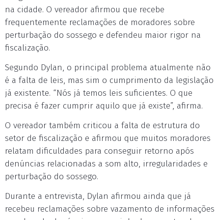
na cidade. O vereador afirmou que recebe
frequentemente reclamações de moradores sobre
perturbação do sossego e defendeu maior rigor na
fiscalização.
Segundo Dylan, o principal problema atualmente não
é a falta de leis, mas sim o cumprimento da legislação
já existente. “Nós já temos leis suficientes. O que
precisa é fazer cumprir aquilo que já existe”, afirma.
O vereador também criticou a falta de estrutura do
setor de fiscalização e afirmou que muitos moradores
relatam dificuldades para conseguir retorno após
denúncias relacionadas a som alto, irregularidades e
perturbação do sossego.
Durante a entrevista, Dylan afirmou ainda que já
recebeu reclamações sobre vazamento de informações