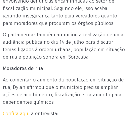
envolvendo denúncias encaminhadas ao setor de
fiscalização municipal. Segundo ele, isso acaba
gerando insegurança tanto para vereadores quanto
para moradores que procuram os órgãos públicos.
O parlamentar também anunciou a realização de uma
audiência pública no dia 14 de julho para discutir
temas ligados à ordem urbana, população em situação
de rua e poluição sonora em Sorocaba.
Moradores de rua
Ao comentar o aumento da população em situação de
rua, Dylan afirmou que o município precisa ampliar
ações de acolhimento, fiscalização e tratamento para
dependentes químicos.
Confira aqui
a entrevista: