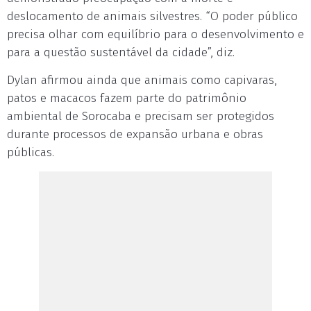
deslocamento de animais silvestres. “O poder público
precisa olhar com equilíbrio para o desenvolvimento e
para a questão sustentável da cidade”, diz.
Dylan afirmou ainda que animais como capivaras,
patos e macacos fazem parte do patrimônio
ambiental de Sorocaba e precisam ser protegidos
durante processos de expansão urbana e obras
públicas.