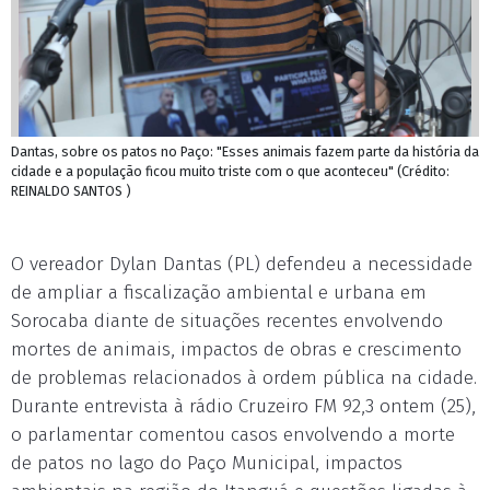
Dantas, sobre os patos no Paço: "Esses animais fazem parte da história da
cidade e a população ficou muito triste com o que aconteceu" (Crédito:
REINALDO SANTOS )
O vereador Dylan Dantas (PL) defendeu a necessidade
de ampliar a fiscalização ambiental e urbana em
Sorocaba diante de situações recentes envolvendo
mortes de animais, impactos de obras e crescimento
de problemas relacionados à ordem pública na cidade.
Durante entrevista à rádio Cruzeiro FM 92,3 ontem (25),
o parlamentar comentou casos envolvendo a morte
de patos no lago do Paço Municipal, impactos