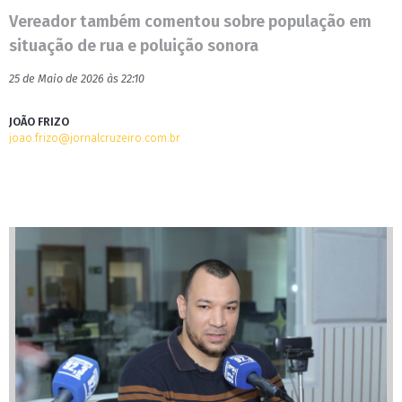
Vereador também comentou sobre população em
situação de rua e poluição sonora
25 de Maio de 2026 às 22:10
JOÃO FRIZO
joao.frizo@jornalcruzeiro.com.br