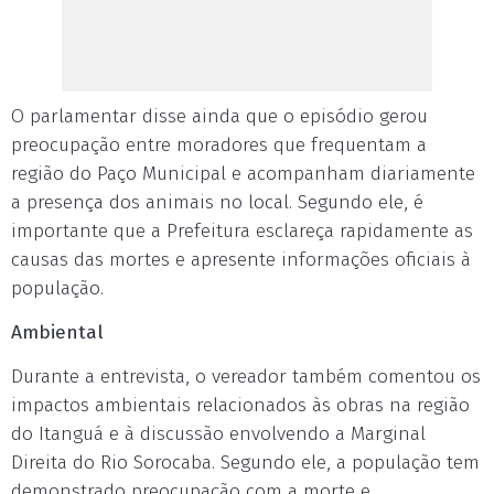
O parlamentar disse ainda que o episódio gerou
preocupação entre moradores que frequentam a
região do Paço Municipal e acompanham diariamente
a presença dos animais no local. Segundo ele, é
importante que a Prefeitura esclareça rapidamente as
causas das mortes e apresente informações oficiais à
população.
Ambiental
Durante a entrevista, o vereador também comentou os
impactos ambientais relacionados às obras na região
do Itanguá e à discussão envolvendo a Marginal
Direita do Rio Sorocaba. Segundo ele, a população tem
demonstrado preocupação com a morte e