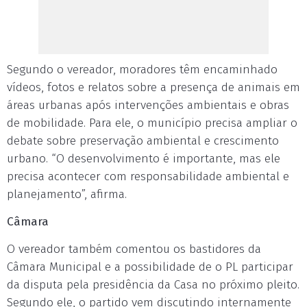
Segundo o vereador, moradores têm encaminhado
vídeos, fotos e relatos sobre a presença de animais em
áreas urbanas após intervenções ambientais e obras
de mobilidade. Para ele, o município precisa ampliar o
debate sobre preservação ambiental e crescimento
urbano. “O desenvolvimento é importante, mas ele
precisa acontecer com responsabilidade ambiental e
planejamento”, afirma.
Câmara
O vereador também comentou os bastidores da
Câmara Municipal e a possibilidade de o PL participar
da disputa pela presidência da Casa no próximo pleito.
Segundo ele, o partido vem discutindo internamente