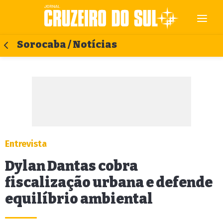
Sorocaba / Notícias
Entrevista
Dylan Dantas cobra
fiscalização urbana e defende
equilíbrio ambiental