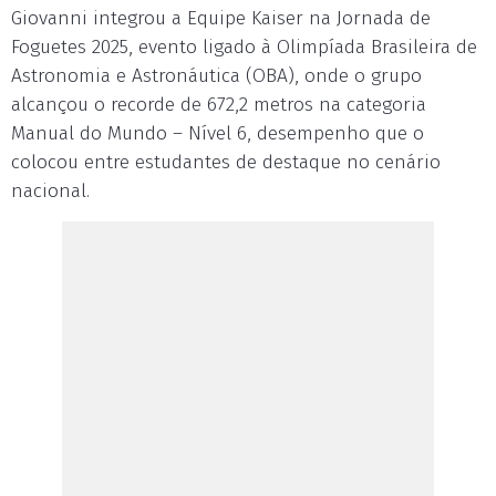
Giovanni integrou a Equipe Kaiser na Jornada de
Foguetes 2025, evento ligado à Olimpíada Brasileira de
Astronomia e Astronáutica (OBA), onde o grupo
alcançou o recorde de 672,2 metros na categoria
Manual do Mundo – Nível 6, desempenho que o
colocou entre estudantes de destaque no cenário
nacional.