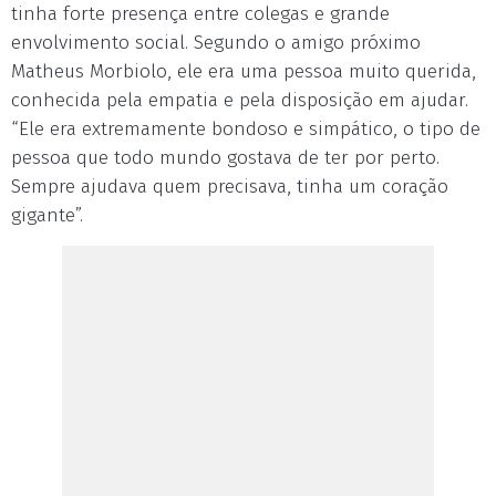
tinha forte presença entre colegas e grande
envolvimento social. Segundo o amigo próximo
Matheus Morbiolo, ele era uma pessoa muito querida,
conhecida pela empatia e pela disposição em ajudar.
“Ele era extremamente bondoso e simpático, o tipo de
pessoa que todo mundo gostava de ter por perto.
Sempre ajudava quem precisava, tinha um coração
gigante”.