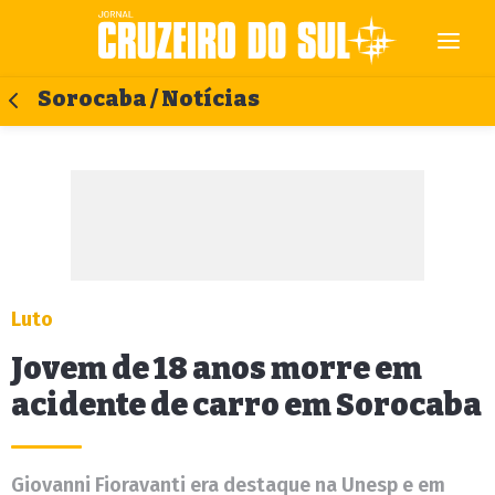
Sorocaba / Notícias
Luto
Jovem de 18 anos morre em
acidente de carro em Sorocaba
Giovanni Fioravanti era destaque na Unesp e em