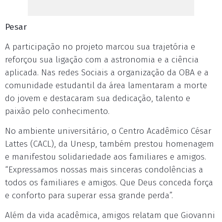
Pesar
A participação no projeto marcou sua trajetória e
reforçou sua ligação com a astronomia e a ciência
aplicada. Nas redes Sociais a organização da OBA e a
comunidade estudantil da área lamentaram a morte
do jovem e destacaram sua dedicação, talento e
paixão pelo conhecimento.
No ambiente universitário, o Centro Acadêmico César
Lattes (CACL), da Unesp, também prestou homenagem
e manifestou solidariedade aos familiares e amigos.
“Expressamos nossas mais sinceras condolências a
todos os familiares e amigos. Que Deus conceda força
e conforto para superar essa grande perda”.
Além da vida acadêmica, amigos relatam que Giovanni