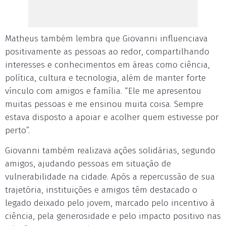
Matheus também lembra que Giovanni influenciava
positivamente as pessoas ao redor, compartilhando
interesses e conhecimentos em áreas como ciência,
política, cultura e tecnologia, além de manter forte
vínculo com amigos e família. “Ele me apresentou
muitas pessoas e me ensinou muita coisa. Sempre
estava disposto a apoiar e acolher quem estivesse por
perto”.
Giovanni também realizava ações solidárias, segundo
amigos, ajudando pessoas em situação de
vulnerabilidade na cidade. Após a repercussão de sua
trajetória, instituições e amigos têm destacado o
legado deixado pelo jovem, marcado pelo incentivo à
ciência, pela generosidade e pelo impacto positivo nas