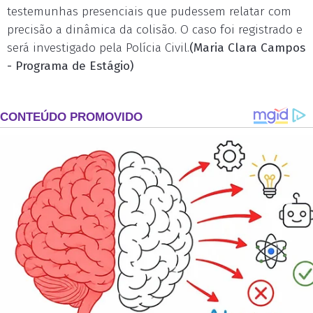
testemunhas presenciais que pudessem relatar com
precisão a dinâmica da colisão. O caso foi registrado e
será investigado pela Polícia Civil.
(Maria Clara Campos
- Programa de Estágio)