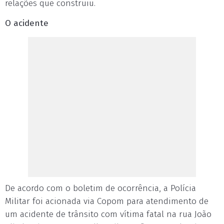
relações que construiu.
O acidente
De acordo com o boletim de ocorrência, a Polícia
Militar foi acionada via Copom para atendimento de
um acidente de trânsito com vítima fatal na rua João