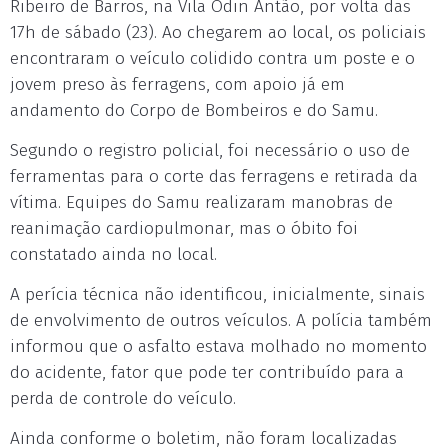
Ribeiro de Barros, na Vila Odin Antão, por volta das
17h de sábado (23). Ao chegarem ao local, os policiais
encontraram o veículo colidido contra um poste e o
jovem preso às ferragens, com apoio já em
andamento do Corpo de Bombeiros e do Samu.
Segundo o registro policial, foi necessário o uso de
ferramentas para o corte das ferragens e retirada da
vítima. Equipes do Samu realizaram manobras de
reanimação cardiopulmonar, mas o óbito foi
constatado ainda no local.
A perícia técnica não identificou, inicialmente, sinais
de envolvimento de outros veículos. A polícia também
informou que o asfalto estava molhado no momento
do acidente, fator que pode ter contribuído para a
perda de controle do veículo.
Ainda conforme o boletim, não foram localizadas