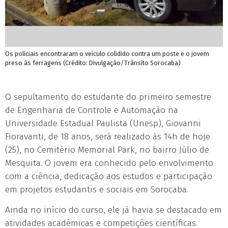
Os policiais encontraram o veículo colidido contra um poste e o jovem
preso às ferragens (Crédito: Divulgação/Trânsito Sorocaba)
O sepultamento do estudante do primeiro semestre
de Engenharia de Controle e Automação na
Universidade Estadual Paulista (Unesp), Giovanni
Fioravanti, de 18 anos, será realizado às 14h de hoje
(25), no Cemitério Memorial Park, no bairro Júlio de
Mesquita. O jovem era conhecido pelo envolvimento
com a ciência, dedicação aos estudos e participação
em projetos estudantis e sociais em Sorocaba.
Ainda no início do curso, ele já havia se destacado em
atividades acadêmicas e competições científicas.