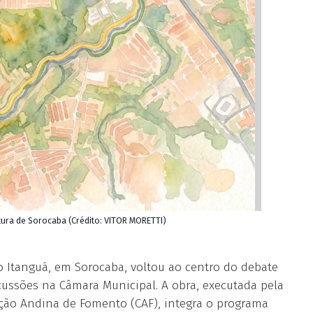
tura de Sorocaba (Crédito: VITOR MORETTI)
 Itanguá, em Sorocaba, voltou ao centro do debate
ussões na Câmara Municipal. A obra, executada pela
ção Andina de Fomento (CAF), integra o programa