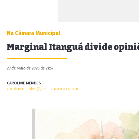
Na Câmara Municipal
Marginal Itanguá divide opini
23 de Maio de 2026 às 21:57
CAROLINE MENDES
caroline.mendes@jornalcruzeiro.com.br