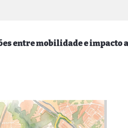
ões entre mobilidade e impacto 