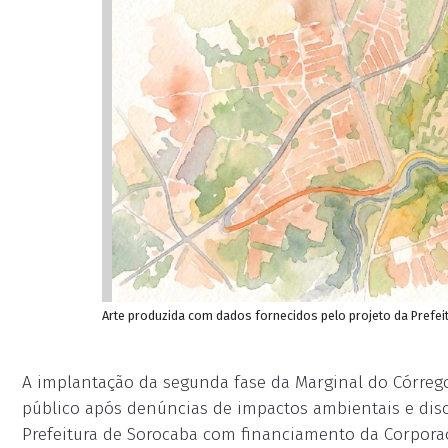
Arte produzida com dados fornecidos pelo projeto da Prefei
A implantação da segunda fase da Marginal do Córrego
público após denúncias de impactos ambientais e disc
Prefeitura de Sorocaba com financiamento da Corpora