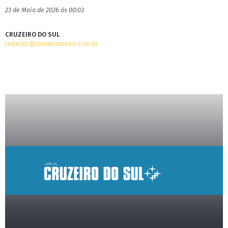
23 de Maio de 2026 às 00:03
CRUZEIRO DO SUL
redacao@jornalcruzeiro.com.br