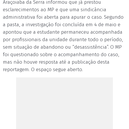
Araçoiaba da Serra informou que já prestou
esclarecimentos ao MP e que uma sindicância
administrativa foi aberta para apurar o caso. Segundo
a pasta, a investigação foi concluída em 4 de maio e
apontou que a estudante permaneceu acompanhada
por profissionais da unidade durante todo o período,
sem situação de abandono ou “desassistência”. O MP
foi questionado sobre o acompanhamento do caso,
mas não houve resposta até a publicação desta
reportagem. O espaço segue aberto.