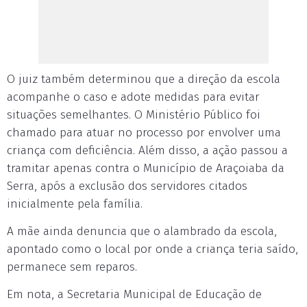
O juiz também determinou que a direção da escola
acompanhe o caso e adote medidas para evitar
situações semelhantes. O Ministério Público foi
chamado para atuar no processo por envolver uma
criança com deficiência. Além disso, a ação passou a
tramitar apenas contra o Município de Araçoiaba da
Serra, após a exclusão dos servidores citados
inicialmente pela família.
A mãe ainda denuncia que o alambrado da escola,
apontado como o local por onde a criança teria saído,
permanece sem reparos.
Em nota, a Secretaria Municipal de Educação de