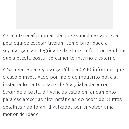
A secretaria afirmou ainda que as medidas adotadas
pela equipe escolar tiveram como prioridade a
segurança e a integridade da aluna. Informou também
que a escola possui cercamento interno e externo.
A Secretaria da Segurança Pública (SSP) informou que
o caso é investigado por meio de inquérito policial
instaurado na Delegacia de Araçoiaba da Serra.
Segundo a pasta, diligências estão em andamento
para esclarecer as circunstâncias do ocorrido. Outros
detalhes não foram divulgados por envolver uma
menor de idade.