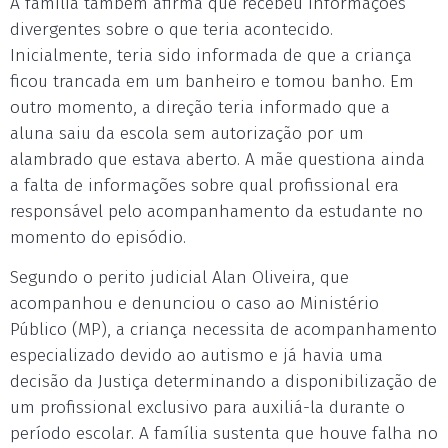
A família também afirma que recebeu informações
divergentes sobre o que teria acontecido.
Inicialmente, teria sido informada de que a criança
ficou trancada em um banheiro e tomou banho. Em
outro momento, a direção teria informado que a
aluna saiu da escola sem autorização por um
alambrado que estava aberto. A mãe questiona ainda
a falta de informações sobre qual profissional era
responsável pelo acompanhamento da estudante no
momento do episódio.
Segundo o perito judicial Alan Oliveira, que
acompanhou e denunciou o caso ao Ministério
Público (MP), a criança necessita de acompanhamento
especializado devido ao autismo e já havia uma
decisão da Justiça determinando a disponibilização de
um profissional exclusivo para auxiliá-la durante o
período escolar. A família sustenta que houve falha no