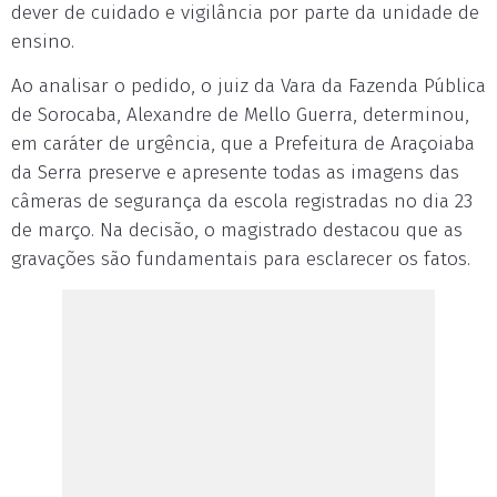
dever de cuidado e vigilância por parte da unidade de
ensino.
Ao analisar o pedido, o juiz da Vara da Fazenda Pública
de Sorocaba, Alexandre de Mello Guerra, determinou,
em caráter de urgência, que a Prefeitura de Araçoiaba
da Serra preserve e apresente todas as imagens das
câmeras de segurança da escola registradas no dia 23
de março. Na decisão, o magistrado destacou que as
gravações são fundamentais para esclarecer os fatos.