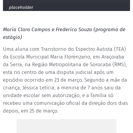
placeholder
Maria Clara Campos e Frederico Souza (programa de
estágio)
Uma aluna com Transtorno do Espectro Autista (TEA)
da Escola Municipal Maria Florenzano, em Araçoiaba
da Serra, na Região Metropolitana de Sorocaba (RMS),
está no centro de uma disputa judicial após um
episódio ocorrido em 23 de março. Segundo a mãe da
criança, Jéssica Letícia, a menina de 7 anos saiu da
unidade escolar sem autorização, e a família só
recebeu uma comunicação oficial da direção dois dias
depois, em 25 de março.