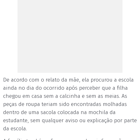
De acordo com o relato da mãe, ela procurou a escola
ainda no dia do ocorrido após perceber que a filha
chegou em casa sem a calcinha e sem as meias. As
peças de roupa teriam sido encontradas molhadas
dentro de uma sacola colocada na mochila da
estudante, sem qualquer aviso ou explicação por parte
da escola.