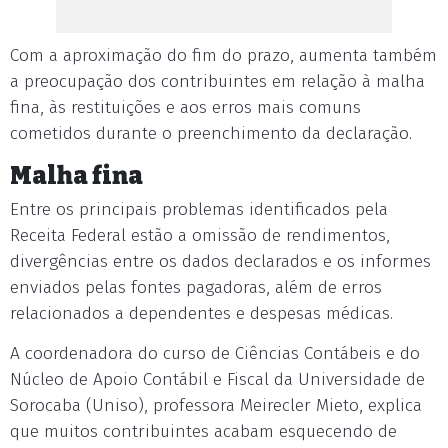
Com a aproximação do fim do prazo, aumenta também
a preocupação dos contribuintes em relação à malha
fina, às restituições e aos erros mais comuns
cometidos durante o preenchimento da declaração.
Malha fina
Entre os principais problemas identificados pela
Receita Federal estão a omissão de rendimentos,
divergências entre os dados declarados e os informes
enviados pelas fontes pagadoras, além de erros
relacionados a dependentes e despesas médicas.
A coordenadora do curso de Ciências Contábeis e do
Núcleo de Apoio Contábil e Fiscal da Universidade de
Sorocaba (Uniso), professora Meirecler Mieto, explica
que muitos contribuintes acabam esquecendo de