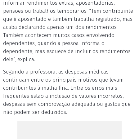
informar rendimentos extras, aposentadorias,
pensões ou trabalhos temporários. “Tem contribuinte
que é aposentado e também trabalha registrado, mas
acaba declarando apenas um dos rendimentos.
Também acontecem muitos casos envolvendo
dependentes, quan­do a pessoa informa o
dependente, mas esquece de incluir os rendimentos
dele”, explica.
Segundo a professora, as despesas médicas
continuam entre os principais motivos que levam
contribuintes à malha fina. Entre os erros mais
frequentes estão a inclusão de valores incorretos,
despesas sem comprovação adequada ou gastos que
não podem ser deduzidos.