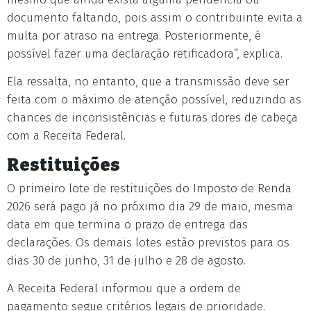
documento faltando, pois assim o contribuinte evita a
multa por atraso na entrega. Posteriormente, é
possível fazer uma declaração retificadora”, explica.
Ela ressalta, no entanto, que a transmissão deve ser
feita com o máximo de atenção possível, reduzindo as
chances de inconsistências e futuras dores de cabeça
com a Receita Federal.
Restituições
O primeiro lote de restituições do Imposto de Renda
2026 será pago já no próximo dia 29 de maio, mesma
data em que termina o prazo de entrega das
declarações. Os demais lotes estão previstos para os
dias 30 de junho, 31 de julho e 28 de agosto.
A Receita Federal informou que a ordem de
pagamento segue critérios legais de prioridade.