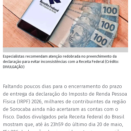
Especialistas recomendam atenção redobrada no preenchimento da
declaração para evitar inconsistências com a Receita Federal (Crédito:
DIVULGAÇÃO)
Faltando poucos dias para o encerramento do prazo
de entrega da declaração do Imposto de Renda Pessoa
Física (IRPF) 2026, milhares de contribuintes da região
de Sorocaba ainda não acertaram as contas com o
Fisco. Dados divulgados pela Receita Federal do Brasil
mostram que, até às 23h59 do último dia 20 de maio,