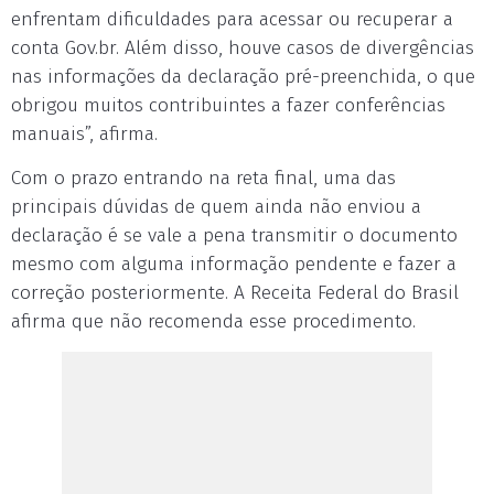
enfrentam dificuldades para acessar ou recuperar a
conta Gov.br. Além disso, houve casos de divergências
nas informações da declaração pré-preenchida, o que
obrigou muitos contribuintes a fazer conferências
manuais”, afirma.
Com o prazo entrando na reta final, uma das
principais dúvidas de quem ainda não enviou a
declaração é se vale a pena transmitir o documento
mesmo com alguma informação pendente e fazer a
correção posteriormente. A Receita Federal do Brasil
afirma que não recomenda esse procedimento.