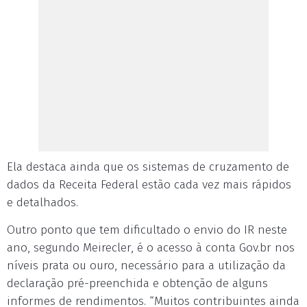
Ela destaca ainda que os sistemas de cruzamento de
dados da Receita Federal estão cada vez mais rápidos
e detalhados.
Outro ponto que tem dificultado o envio do IR neste
ano, segundo Meirecler, é o acesso à conta Gov.br nos
níveis prata ou ouro, necessário para a utilização da
declaração pré-preenchida e obtenção de alguns
informes de rendimentos. “Muitos contribuintes ainda