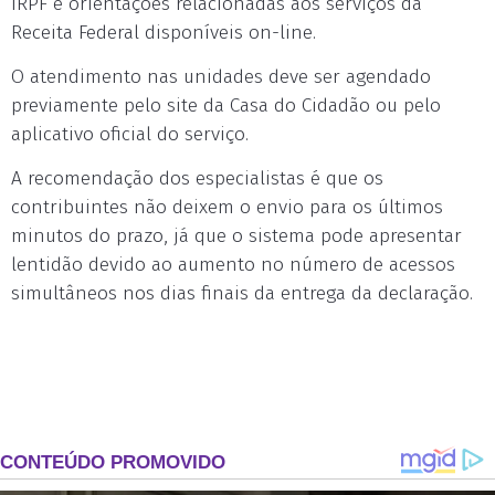
IRPF e orientações relacionadas aos serviços da
Receita Federal disponíveis on-line.
O atendimento nas unidades deve ser agendado
previamente pelo site da Casa do Cidadão ou pelo
aplicativo oficial do serviço.
A recomendação dos especialistas é que os
contribuintes não deixem o envio para os últimos
minutos do prazo, já que o sistema pode apresentar
lentidão devido ao aumento no número de acessos
simultâneos nos dias finais da entrega da declaração.