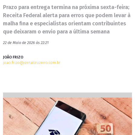
Prazo para entrega termina na próxima sexta-feira;
Receita Federal alerta para erros que podem levar à
malha fina e especialistas orientam contribuintes
que deixaram o envio para a última semana
22 de Maio de 2026 às 22:21
JOÃO FRIZO
joao.frizo@jornalcruzeiro.com.br