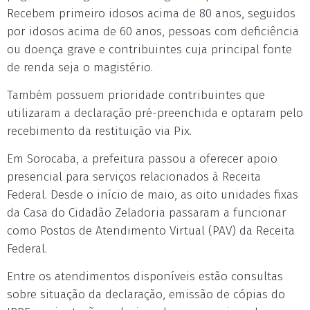
Recebem primeiro idosos acima de 80 anos, seguidos
por idosos acima de 60 anos, pessoas com deficiência
ou doença grave e contribuintes cuja principal fonte
de renda seja o magistério.
Também possuem prioridade contribuintes que
utilizaram a declaração pré-preenchida e optaram pelo
recebimento da restituição via Pix.
Em Sorocaba, a prefeitura passou a oferecer apoio
presencial para serviços relacionados à Receita
Federal. Desde o início de maio, as oito unidades fixas
da Casa do Cidadão Zeladoria passaram a funcionar
como Postos de Atendimento Virtual (PAV) da Receita
Federal.
Entre os atendimentos disponíveis estão consultas
sobre situação da declaração, emissão de cópias do