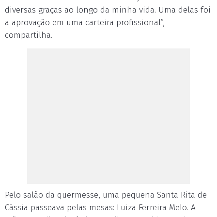
diversas graças ao longo da minha vida. Uma delas foi
a aprovação em uma carteira profissional”,
compartilha.
Pelo salão da quermesse, uma pequena Santa Rita de
Cássia passeava pelas mesas: Luiza Ferreira Melo. A