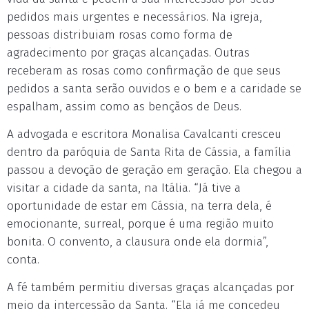
pedidos mais urgentes e necessários. Na igreja,
pessoas distribuiam rosas como forma de
agradecimento por graças alcançadas. Outras
receberam as rosas como confirmação de que seus
pedidos a santa serão ouvidos e o bem e a caridade se
espalham, assim como as bençãos de Deus.
A advogada e escritora Monalisa Cavalcanti cresceu
dentro da paróquia de Santa Rita de Cássia, a família
passou a devoção de geração em geração. Ela chegou a
visitar a cidade da santa, na Itália. “Já tive a
oportunidade de estar em Cássia, na terra dela, é
emocionante, surreal, porque é uma região muito
bonita. O convento, a clausura onde ela dormia”,
conta.
A fé também permitiu diversas graças alcançadas por
meio da intercessão da Santa. “Ela já me concedeu