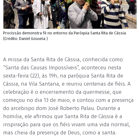
Procissão demonstra fé no entorno da Paróquia Santa Rita de Cássia
(Crédito: Daniel Gouveia )
A missa da Santa Rita de Cássia, conhecida como
“Santa das Causas Impossíveis”, aconteceu nesta
sexta-feira (22), às 19h, na paróquia Santa Rita de
Cássia, na Vila Santana, e reuniu centenas de fiéis. A
celebração é o encerramento da quermesse, que
começou no dia 13 de maio, e contou com a presença
do arcebispo dom José Roberto Palau. Durante a
homilia, ele afirmou que Santa Rita de Cássia é a
inspiração para que os fiéis vivam uma vida normal,
mas cheia da presença de Deus, como a santa.