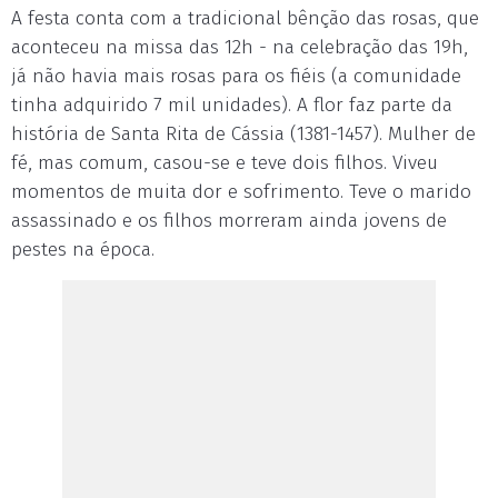
A festa conta com a tradicional bênção das rosas, que
aconteceu na missa das 12h - na celebração das 19h,
já não havia mais rosas para os fiéis (a comunidade
tinha adquirido 7 mil unidades). A flor faz parte da
história de Santa Rita de Cássia (1381-1457). Mulher de
fé, mas comum, casou-se e teve dois filhos. Viveu
momentos de muita dor e sofrimento. Teve o marido
assassinado e os filhos morreram ainda jovens de
pestes na época.