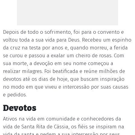
Depois de todo o sofrimento, foi para o convento e
voltou toda a sua vida para Deus. Recebeu um espinho
da cruz na testa por anos e, quando morreu, a ferida
se curou e passou a exalar um cheiro de rosas. Com
sua morte, a devoção em seu nome começou a
realizar milagres. Foi beatificada e reúne milhões de
devotos até os dias de hoje, que buscam inspiração
no modo em que viveu e intercessão por suas causas
e pedidos.
Devotos
Ativos na vida em comunidade e conhecedores da
vida de Santa Rita de Cássia, os fiéis se inspiram na
vida da santa e pedem a sua intercessão por seus