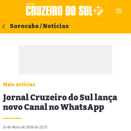
Sorocaba / Notícias
Mais notícias
Jornal Cruzeiro do Sul lança
novo Canal no WhatsApp
21 de Maio de 2026 às 22:25