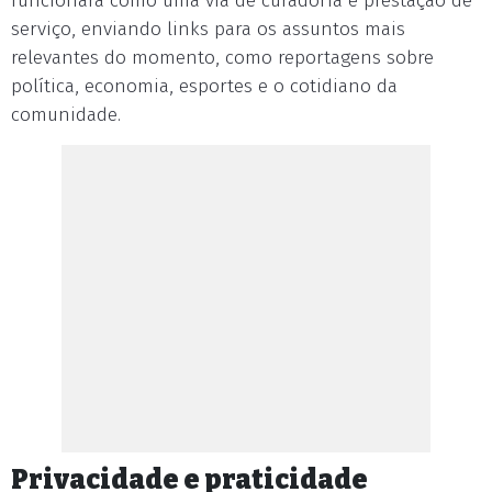
funcionará como uma via de curadoria e prestação de
serviço, enviando links para os assuntos mais
relevantes do momento, como reportagens sobre
política, economia, esportes e o cotidiano da
comunidade.
Privacidade e praticidade