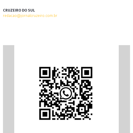
CRUZEIRO DO SUL
redacao@jornalcruzeiro.com.br