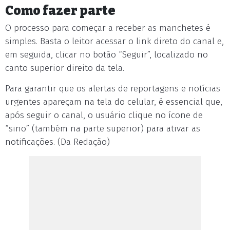
Como fazer parte
O processo para começar a receber as manchetes é
simples. Basta o leitor acessar o link direto do canal e,
em seguida, clicar no botão “Seguir”, localizado no
canto superior direito da tela.
Para garantir que os alertas de reportagens e notícias
urgentes apareçam na tela do celular, é essencial que,
após seguir o canal, o usuário clique no ícone de
“sino” (também na parte superior) para ativar as
notificações. (Da Redação)