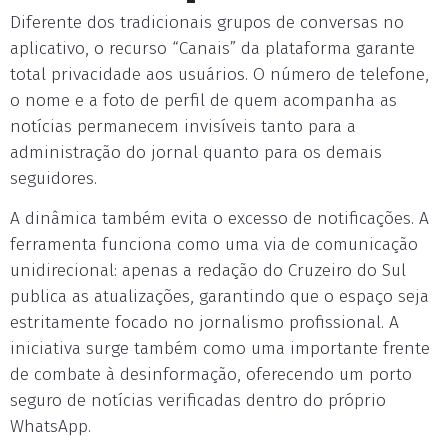
Diferente dos tradicionais grupos de conversas no
aplicativo, o recurso “Canais” da plataforma garante
total privacidade aos usuários. O número de telefone,
o nome e a foto de perfil de quem acompanha as
notícias permanecem invisíveis tanto para a
administração do jornal quanto para os demais
seguidores.
A dinâmica também evita o excesso de notificações. A
ferramenta funciona como uma via de comunicação
unidirecional: apenas a redação do Cruzeiro do Sul
publica as atualizações, garantindo que o espaço seja
estritamente focado no jornalismo profissional. A
iniciativa surge também como uma importante frente
de combate à desinformação, oferecendo um porto
seguro de notícias verificadas dentro do próprio
WhatsApp.