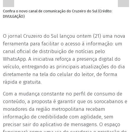
Confira o novo canal de comunicação do Cruzeiro do Sul (Crédito:
DIVULGAÇÃO)
O jornal Cruzeiro do Sul lançou ontem (21) uma nova
ferramenta para facilitar o acesso à informação: um
canal oficial de distribuição de notícias pelo
WhatsApp. A iniciativa reforça a presença digital do
veículo, entregando as principais atualizações do dia
diretamente na tela do celular do leitor, de forma
rápida e gratuita.
Com a mudança constante no perfil de consumo de
conteúdo, a proposta é garantir que os sorocabanos e
moradores da região metropolitana recebam
informação de credibilidade com agilidade, sem
precisar sair do aplicativo de mensagens. O espaço