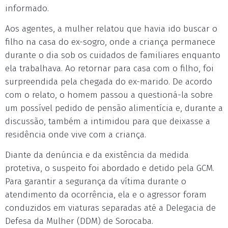
informado.
Aos agentes, a mulher relatou que havia ido buscar o
filho na casa do ex-sogro, onde a criança permanece
durante o dia sob os cuidados de familiares enquanto
ela trabalhava. Ao retornar para casa com o filho, foi
surpreendida pela chegada do ex-marido. De acordo
com o relato, o homem passou a questioná-la sobre
um possível pedido de pensão alimentícia e, durante a
discussão, também a intimidou para que deixasse a
residência onde vive com a criança.
Diante da denúncia e da existência da medida
protetiva, o suspeito foi abordado e detido pela GCM.
Para garantir a segurança da vítima durante o
atendimento da ocorrência, ela e o agressor foram
conduzidos em viaturas separadas até a Delegacia de
Defesa da Mulher (DDM) de Sorocaba.