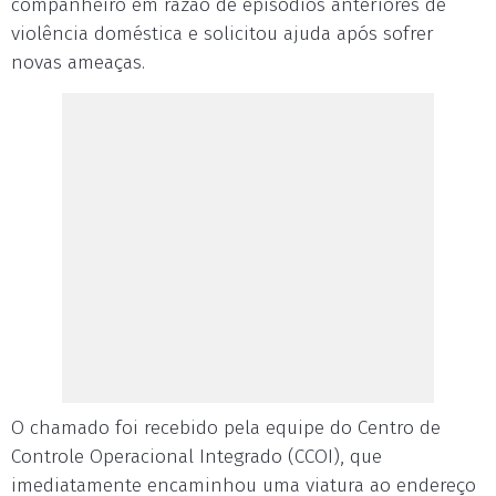
companheiro em razão de episódios anteriores de
violência doméstica e solicitou ajuda após sofrer
novas ameaças.
O chamado foi recebido pela equipe do Centro de
Controle Operacional Integrado (CCOI), que
imediatamente encaminhou uma viatura ao endereço