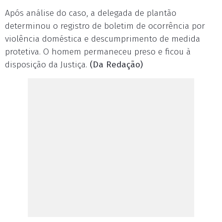
Após análise do caso, a delegada de plantão
determinou o registro de boletim de ocorrência por
violência doméstica e descumprimento de medida
protetiva. O homem permaneceu preso e ficou à
disposição da Justiça.
(Da Redação)