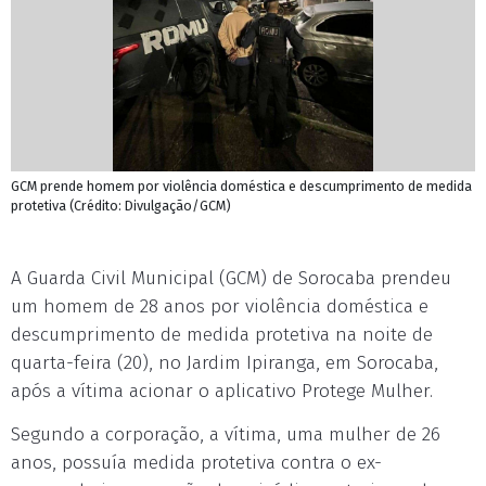
GCM prende homem por violência doméstica e descumprimento de medida
protetiva (Crédito: Divulgação/GCM)
A Guarda Civil Municipal (GCM) de Sorocaba prendeu
um homem de 28 anos por violência doméstica e
descumprimento de medida protetiva na noite de
quarta-feira (20), no Jardim Ipiranga, em Sorocaba,
após a vítima acionar o aplicativo Protege Mulher.
Segundo a corporação, a vítima, uma mulher de 26
anos, possuía medida protetiva contra o ex-