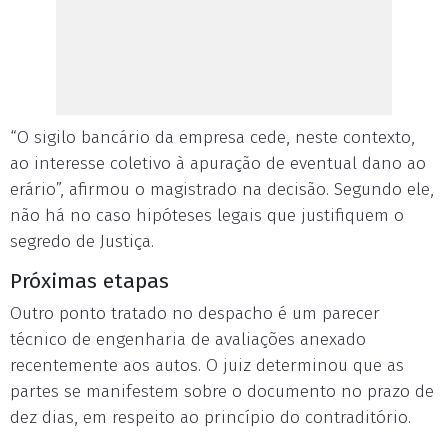
“O sigilo bancário da empresa cede, neste contexto,
ao interesse coletivo à apuração de eventual dano ao
erário”, afirmou o magistrado na decisão. Segundo ele,
não há no caso hipóteses legais que justifiquem o
segredo de Justiça.
Próximas etapas
Outro ponto tratado no despacho é um parecer
técnico de engenharia de avaliações anexado
recentemente aos autos. O juiz determinou que as
partes se manifestem sobre o documento no prazo de
dez dias, em respeito ao princípio do contraditório.