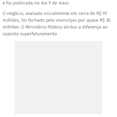
e foi publicada no dia 9 de maio.
O negócio, avaliado inicialmente em cerca de R$ 19
milhões, foi fechado pelo município por quase R$ 30
milhões. O Ministério Público atribui a diferença ao
suposto superfaturamento.