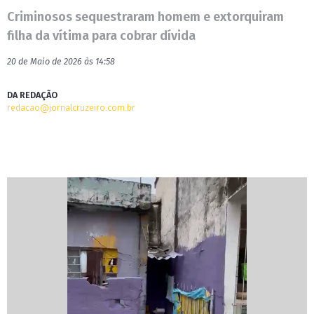
Criminosos sequestraram homem e extorquiram
filha da vítima para cobrar dívida
20 de Maio de 2026 às 14:58
DA REDAÇÃO
redacao@jornalcruzeiro.com.br