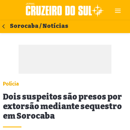
Sorocaba / Notícias
Polícia
Dois suspeitos são presos por
extorsão mediante sequestro
em Sorocaba