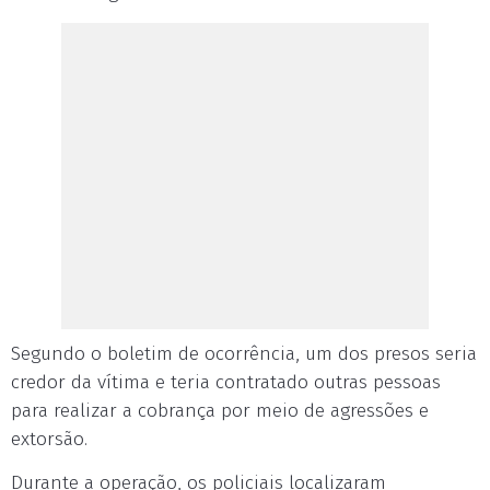
Segundo o boletim de ocorrência, um dos presos seria
credor da vítima e teria contratado outras pessoas
para realizar a cobrança por meio de agressões e
extorsão.
Durante a operação, os policiais localizaram