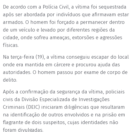
De acordo com a Polícia Civil, a vítima foi sequestrada
após ser abordada por indivíduos que afirmavam estar
armados. O homem foi forçado a permanecer dentro
de um veículo e levado por diferentes regiões da
cidade, onde sofreu ameaças, extorsões e agressões
físicas.
Na terça-feira (19), a vítima conseguiu escapar do local
onde era mantida em cárcere e procurou ajuda das
autoridades. O homem passou por exame de corpo de
delito.
Após a confirmação da segurança da vítima, policiais
civis da Divisão Especializada de Investigações
Criminais (DEIC) iniciaram diligências que resultaram
na identificação de outros envolvidos e na prisão em
flagrante de dois suspeitos, cujas identidades não
foram divulgadas.