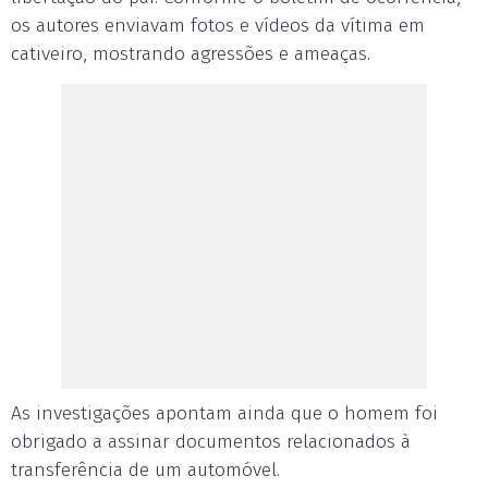
os autores enviavam fotos e vídeos da vítima em
cativeiro, mostrando agressões e ameaças.
As investigações apontam ainda que o homem foi
obrigado a assinar documentos relacionados à
transferência de um automóvel.