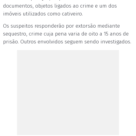
documentos, objetos ligados ao crime e um dos
imóveis utilizados como cativeiro.
Os suspeitos responderão por extorsão mediante
sequestro, crime cuja pena varia de oito a 15 anos de
prisão. Outros envolvidos seguem sendo investigados.