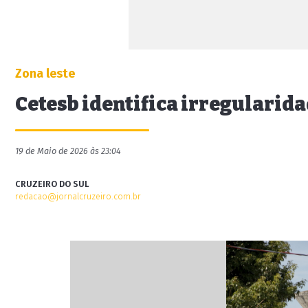
Zona leste
Cetesb identifica irregularida
19 de Maio de 2026 às 23:04
CRUZEIRO DO SUL
redacao@jornalcruzeiro.com.br