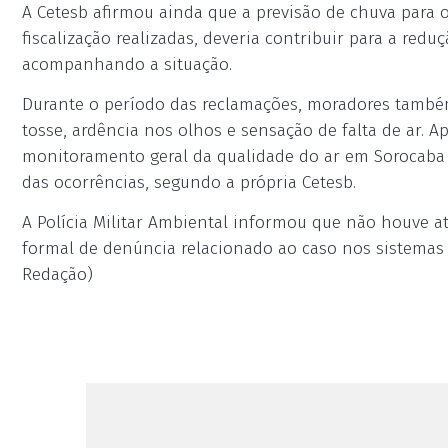
A Cetesb afirmou ainda que a previsão de chuva para os
fiscalização realizadas, deveria contribuir para a red
acompanhando a situação.
Durante o período das reclamações, moradores também
tosse, ardência nos olhos e sensação de falta de ar. A
monitoramento geral da qualidade do ar em Sorocaba 
das ocorrências, segundo a própria Cetesb.
A Polícia Militar Ambiental informou que não houve 
formal de denúncia relacionado ao caso nos sistemas 
Redação)