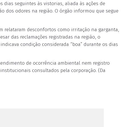
 dias seguintes às vistorias, aliada às ações de
ução dos odores na região. O órgão informou que segue
 relataram desconfortos como irritação na garganta,
pesar das reclamações registradas na região, o
indicava condição considerada “boa” durante os dias
atendimento de ocorrência ambiental nem registro
institucionais consultados pela corporação. (Da