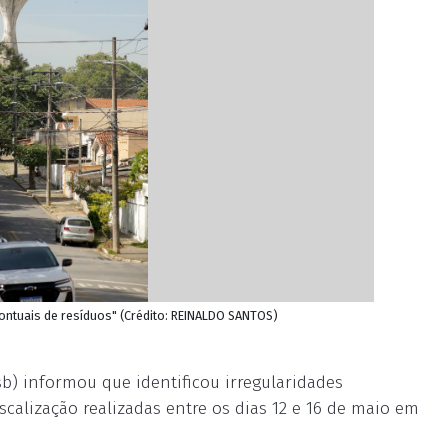
ontuais de resíduos" (Crédito: REINALDO SANTOS)
) informou que identificou irregularidades
scalização realizadas entre os dias 12 e 16 de maio em