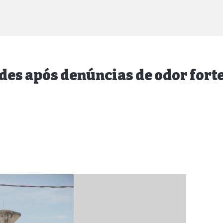
des após denúncias de odor fort