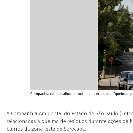
Companhia não detalhou a fonte e materiais das "queimas p
A Companhia Ambiental do Estado de São Paulo (Cetesb
relacionadas à queima de resíduos durante ações de fi
bairros da zona leste de Sorocaba.