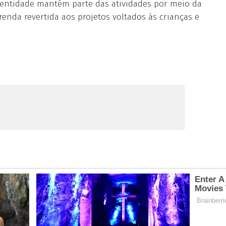
 entidade mantém parte das atividades por meio da
renda revertida aos projetos voltados às crianças e