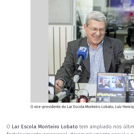
O vice-presidente do Lar Escola Monteiro Lobato, Luiz Henriq
O
Lar Escola Monteiro Lobato
tem ampliado nos últim