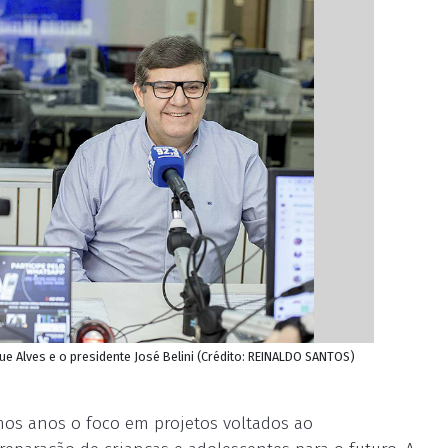
ue Alves e o presidente José Belini (Crédito: REINALDO SANTOS)
os anos o foco em projetos voltados ao