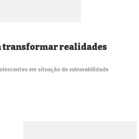
ra transformar realidades
dolescentes em situação de vulnerabilidade