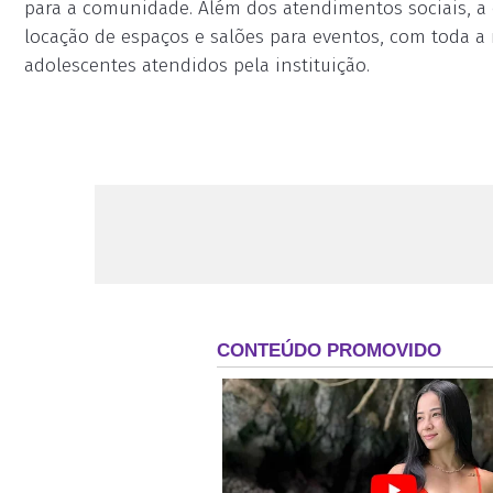
para a comunidade. Além dos atendimentos sociais, a
locação de espaços e salões para eventos, com toda a 
adolescentes atendidos pela instituição.