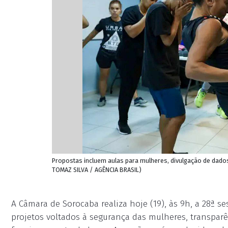
Propostas incluem aulas para mulheres, divulgação de dado
TOMAZ SILVA / AGÊNCIA BRASIL)
A Câmara de Sorocaba realiza hoje (19), às 9h, a 28ª 
projetos voltados à segurança das mulheres, transparên