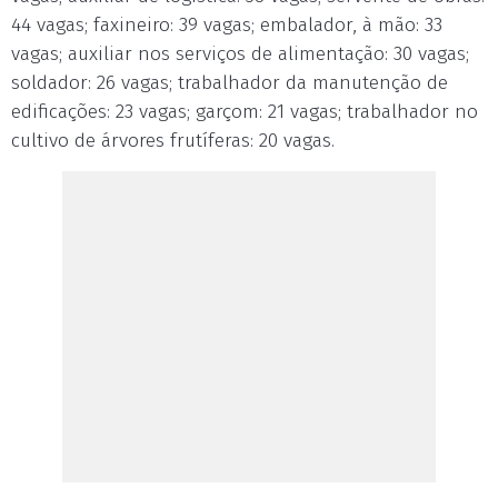
44 vagas; faxineiro: 39 vagas; embalador, à mão: 33
vagas; auxiliar nos serviços de alimentação: 30 vagas;
soldador: 26 vagas; trabalhador da manutenção de
edificações: 23 vagas; garçom: 21 vagas; trabalhador no
cultivo de árvores frutíferas: 20 vagas.