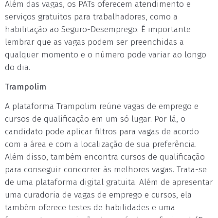
Além das vagas, os PATs oferecem atendimento e
serviços gratuitos para trabalhadores, como a
habilitação ao Seguro-Desemprego. É importante
lembrar que as vagas podem ser preenchidas a
qualquer momento e o número pode variar ao longo
do dia.
Trampolim
A plataforma Trampolim reúne vagas de emprego e
cursos de qualificação em um só lugar. Por lá, o
candidato pode aplicar filtros para vagas de acordo
com a área e com a localização de sua preferência.
Além disso, também encontra cursos de qualificação
para conseguir concorrer às melhores vagas. Trata-se
de uma plataforma digital gratuita. Além de apresentar
uma curadoria de vagas de emprego e cursos, ela
também oferece testes de habilidades e uma