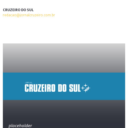
CRUZEIRO DO SUL
redacao@jornalcruzeiro.com.br
placeholder