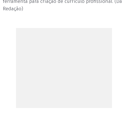
ferramenta para criação de currículo profissional. (Da
Redação)