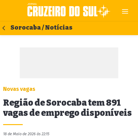
Sorocaba / Notícias
Novas vagas
Região de Sorocaba tem 891
vagas de emprego disponíveis
18 de Maio de 2026 às 22:15