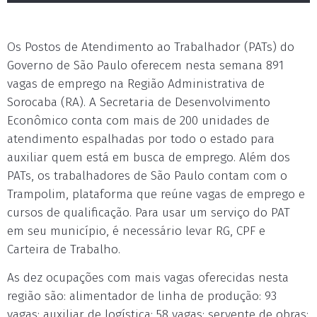
Os Postos de Atendimento ao Trabalhador (PATs) do
Governo de São Paulo oferecem nesta semana 891
vagas de emprego na Região Administrativa de
Sorocaba (RA). A Secretaria de Desenvolvimento
Econômico conta com mais de 200 unidades de
atendimento espalhadas por todo o estado para
auxiliar quem está em busca de emprego. Além dos
PATs, os trabalhadores de São Paulo contam com o
Trampolim, plataforma que reúne vagas de emprego e
cursos de qualificação. Para usar um serviço do PAT
em seu município, é necessário levar RG, CPF e
Carteira de Trabalho.
As dez ocupações com mais vagas oferecidas nesta
região são: alimentador de linha de produção: 93
vagas; auxiliar de logística: 58 vagas; servente de obras: