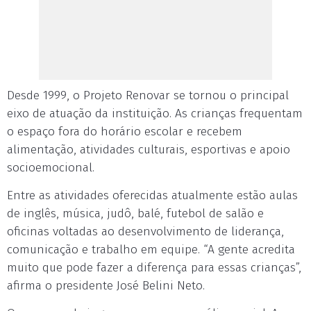
Desde 1999, o Projeto Renovar se tornou o principal
eixo de atuação da instituição. As crianças frequentam
o espaço fora do horário escolar e recebem
alimentação, atividades culturais, esportivas e apoio
socioemocional.
Entre as atividades oferecidas atualmente estão aulas
de inglês, música, judô, balé, futebol de salão e
oficinas voltadas ao desenvolvimento de liderança,
comunicação e trabalho em equipe. “A gente acredita
muito que pode fazer a diferença para essas crianças”,
afirma o presidente José Belini Neto.