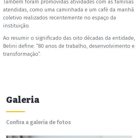
Também foram promovidas atividades com as famílias
atendidas, como uma caminhada e um café da manhã
coletivo realizados recentemente no espaço da
instituição.
Ao resumir o significado das oito décadas da entidade,
Belini define: “80 anos de trabalho, desenvolvimento e
transformação”.
Galeria
Confira a galeria de fotos