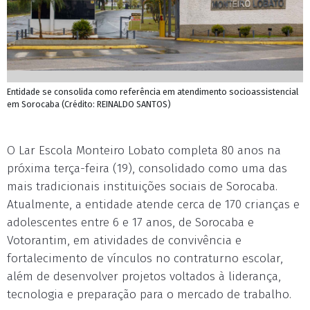
Entidade se consolida como referência em atendimento socioassistencial
em Sorocaba (Crédito: REINALDO SANTOS)
O Lar Escola Monteiro Lobato completa 80 anos na
próxima terça-feira (19), consolidado como uma das
mais tradicionais instituições sociais de Sorocaba.
Atualmente, a entidade atende cerca de 170 crianças e
adolescentes entre 6 e 17 anos, de Sorocaba e
Votorantim, em atividades de convivência e
fortalecimento de vínculos no contraturno escolar,
além de desenvolver projetos voltados à liderança,
tecnologia e preparação para o mercado de trabalho.