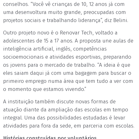
conselhos. “Você vê crianças de 10, 12 anos já com
uma desenvoltura muito grande, preocupadas com
projetos sociais e trabalhando liderança”, diz Belini.
Outro projeto novo é o Renovar Tech, voltado a
adolescentes de 15 a 17 anos. A proposta une aulas de
inteligência artificial, inglês, competências
socioemocionais e atividades esportivas, preparando
os jovens para o mercado de trabalho. “A ideia é que
eles saiam daqui já com uma bagagem para buscar o
primeiro emprego numa área que tem tudo a ver com
o momento que estamos vivendo.”
A instituição também discute novas formas de
atuação diante da ampliação das escolas em tempo
integral. Uma das possibilidades estudadas é levar
atividades para fora da sede, em parceria com escolas.
Histórias construídas por voluntários