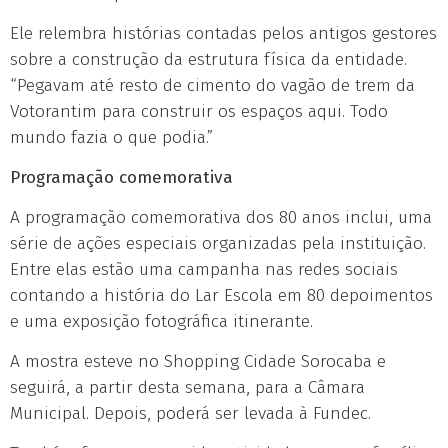
Ele relembra histórias contadas pelos antigos gestores
sobre a construção da estrutura física da entidade.
“Pegavam até resto de cimento do vagão de trem da
Votorantim para construir os espaços aqui. Todo
mundo fazia o que podia.”
Programação comemorativa
A programação comemorativa dos 80 anos inclui, uma
série de ações especiais organizadas pela instituição.
Entre elas estão uma campanha nas redes sociais
contando a história do Lar Escola em 80 depoimentos
e uma exposição fotográfica itinerante.
A mostra esteve no Shopping Cidade Sorocaba e
seguirá, a partir desta semana, para a Câmara
Municipal. Depois, poderá ser levada à Fundec.