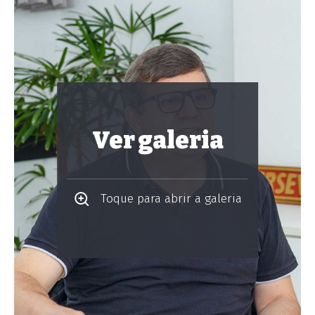
Ver galeria
Toque para abrir a galeria