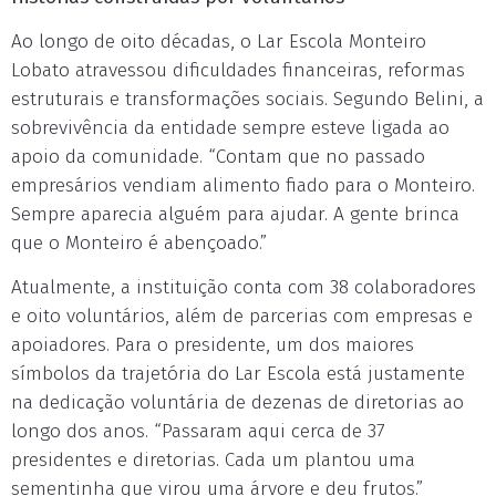
Ao longo de oito décadas, o Lar Escola Monteiro
Lobato atravessou dificuldades financeiras, reformas
estruturais e transformações sociais. Segundo Belini, a
sobrevivência da entidade sempre esteve ligada ao
apoio da comunidade. “Contam que no passado
empresários vendiam alimento fiado para o Monteiro.
Sempre aparecia alguém para ajudar. A gente brinca
que o Monteiro é abençoado.”
Atualmente, a instituição conta com 38 colaboradores
e oito voluntários, além de parcerias com empresas e
apoiadores. Para o presidente, um dos maiores
símbolos da trajetória do Lar Escola está justamente
na dedicação voluntária de dezenas de diretorias ao
longo dos anos. “Passaram aqui cerca de 37
presidentes e diretorias. Cada um plantou uma
sementinha que virou uma árvore e deu frutos.”