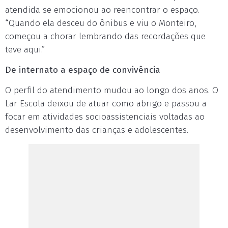
atendida se emocionou ao reencontrar o espaço.
“Quando ela desceu do ônibus e viu o Monteiro,
começou a chorar lembrando das recordações que
teve aqui.”
De internato a espaço de convivência
O perfil do atendimento mudou ao longo dos anos. O
Lar Escola deixou de atuar como abrigo e passou a
focar em atividades socioassistenciais voltadas ao
desenvolvimento das crianças e adolescentes.