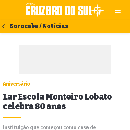
Sorocaba / Notícias
Aniversário
Lar Escola Monteiro Lobato
celebra 80 anos
Instituição que começou como casa de