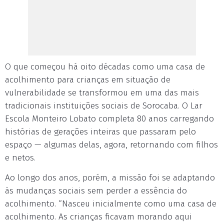
O que começou há oito décadas como uma casa de
acolhimento para crianças em situação de
vulnerabilidade se transformou em uma das mais
tradicionais instituições sociais de Sorocaba. O Lar
Escola Monteiro Lobato completa 80 anos carregando
histórias de gerações inteiras que passaram pelo
espaço — algumas delas, agora, retornando com filhos
e netos.
Ao longo dos anos, porém, a missão foi se adaptando
às mudanças sociais sem perder a essência do
acolhimento. “Nasceu inicialmente como uma casa de
acolhimento. As crianças ficavam morando aqui