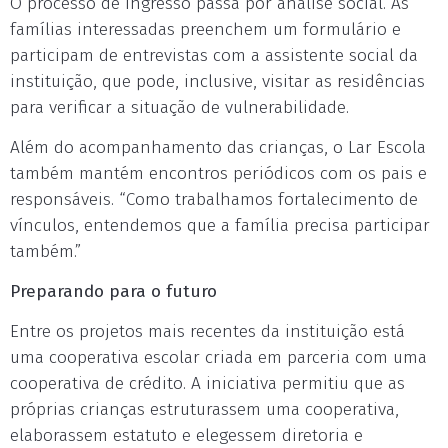
O processo de ingresso passa por análise social. As
famílias interessadas preenchem um formulário e
participam de entrevistas com a assistente social da
instituição, que pode, inclusive, visitar as residências
para verificar a situação de vulnerabilidade.
Além do acompanhamento das crianças, o Lar Escola
também mantém encontros periódicos com os pais e
responsáveis. “Como trabalhamos fortalecimento de
vínculos, entendemos que a família precisa participar
também.”
Preparando para o futuro
Entre os projetos mais recentes da instituição está
uma cooperativa escolar criada em parceria com uma
cooperativa de crédito. A iniciativa permitiu que as
próprias crianças estruturassem uma cooperativa,
elaborassem estatuto e elegessem diretoria e