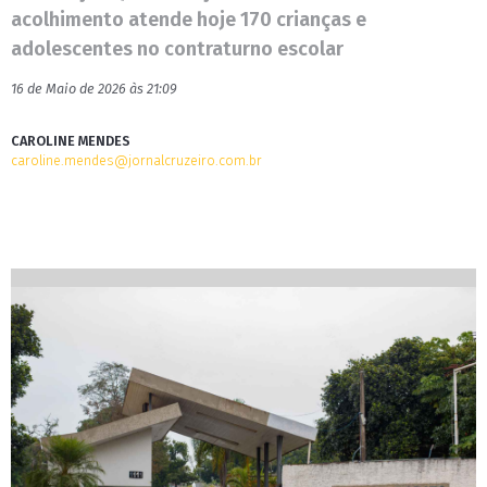
acolhimento atende hoje 170 crianças e
adolescentes no contraturno escolar
16 de Maio de 2026 às 21:09
CAROLINE MENDES
caroline.mendes@jornalcruzeiro.com.br