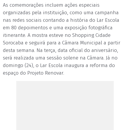
As comemorações incluem ações especiais
organizadas pela instituição, como uma campanha
nas redes sociais contando a história do Lar Escola
em 80 depoimentos e uma exposição fotográfica
itinerante. A mostra esteve no Shopping Cidade
Sorocaba e seguirá para a Câmara Municipal a partir
desta semana. Na terça, data oficial do aniversário,
será realizada uma sessão solene na Câmara. Já no
domingo (24), o Lar Escola inaugura a reforma do
espaço do Projeto Renovar.