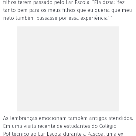
filhos terem passado pelo Lar Escola. “Ela dizia: ‘fez
tanto bem para os meus filhos que eu queria que meu
neto também passasse por essa experiência’ ”.
As lembranças emocionam também antigos atendidos.
Em uma visita recente de estudantes do Colégio
Politécnico ao Lar Escola durante a Páscoa, uma ex-