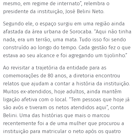
mesmo, em regime de internato”, relembra o
presidente da instituição, José Belini Neto.
Segundo ele, o espaço surgiu em uma região ainda
afastada da área urbana de Sorocaba. “Aqui não tinha
nada, era um terrão, uma mata. Tudo isso foi sendo
construído ao longo do tempo. Cada gestão fez o que
estava ao seu alcance e foi agregando um tijolinho.”
Ao revisitar a trajetória da entidade para as
comemorações de 80 anos, a diretoria encontrou
relatos que ajudam a contar a história da instituição.
Muitos ex-atendidos, hoje adultos, ainda mantêm
ligação afetiva com o local. “Tem pessoas que hoje já
são avós e tiveram os netos atendidos aqui”, conta
Belini. Uma das histórias que mais o marcou
recentemente foi a de uma mulher que procurou a
instituição para matricular o neto após os quatro