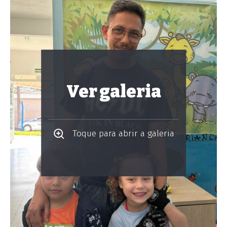
Ver galeria
Toque para abrir a galeria