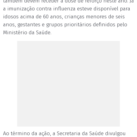
também devem receber a dose de reforço neste ano. Já
a imunização contra influenza esteve disponível para
idosos acima de 60 anos, crianças menores de seis
anos, gestantes e grupos prioritários definidos pelo
Ministério da Saúde.
Ao término da ação, a Secretaria da Saúde divulgou