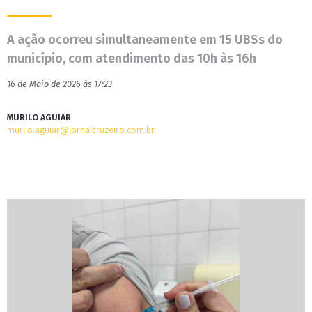
A ação ocorreu simultaneamente em 15 UBSs do
município, com atendimento das 10h às 16h
16 de Maio de 2026 às 17:23
MURILO AGUIAR
murilo.aguiar@jornalcruzeiro.com.br