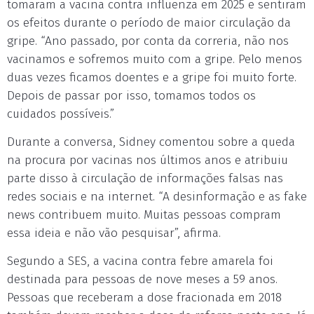
tomaram a vacina contra influenza em 2025 e sentiram
os efeitos durante o período de maior circulação da
gripe. “Ano passado, por conta da correria, não nos
vacinamos e sofremos muito com a gripe. Pelo menos
duas vezes ficamos doentes e a gripe foi muito forte.
Depois de passar por isso, tomamos todos os
cuidados possíveis.”
Durante a conversa, Sidney comentou sobre a queda
na procura por vacinas nos últimos anos e atribuiu
parte disso à circulação de informações falsas nas
redes sociais e na internet. “A desinformação e as fake
news contribuem muito. Muitas pessoas compram
essa ideia e não vão pesquisar”, afirma.
Segundo a SES, a vacina contra febre amarela foi
destinada para pessoas de nove meses a 59 anos.
Pessoas que receberam a dose fracionada em 2018