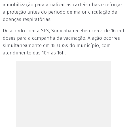
a mobilização para atualizar as carteirinhas e reforçar
a proteção antes do período de maior circulação de
doenças respiratórias.
De acordo com a SES, Sorocaba recebeu cerca de 16 mil
doses para a campanha de vacinação. A ação ocorreu
simultaneamente em 15 UBSs do município, com
atendimento das 10h às 16h.