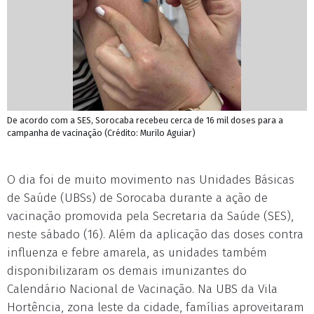
De acordo com a SES, Sorocaba recebeu cerca de 16 mil doses para a
campanha de vacinação (Crédito: Murilo Aguiar)
O dia foi de muito movimento nas Unidades Básicas
de Saúde (UBSs) de Sorocaba durante a ação de
vacinação promovida pela Secretaria da Saúde (SES),
neste sábado (16). Além da aplicação das doses contra
influenza e febre amarela, as unidades também
disponibilizaram os demais imunizantes do
Calendário Nacional de Vacinação. Na UBS da Vila
Hortência, zona leste da cidade, famílias aproveitaram