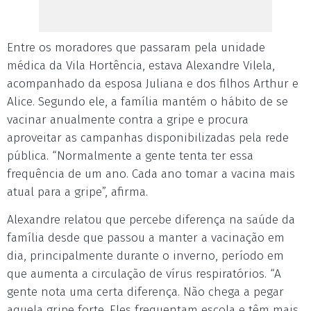
Entre os moradores que passaram pela unidade
médica da Vila Hortência, estava Alexandre Vilela,
acompanhado da esposa Juliana e dos filhos Arthur e
Alice. Segundo ele, a família mantém o hábito de se
vacinar anualmente contra a gripe e procura
aproveitar as campanhas disponibilizadas pela rede
pública. “Normalmente a gente tenta ter essa
frequência de um ano. Cada ano tomar a vacina mais
atual para a gripe”, afirma.
Alexandre relatou que percebe diferença na saúde da
família desde que passou a manter a vacinação em
dia, principalmente durante o inverno, período em
que aumenta a circulação de vírus respiratórios. “A
gente nota uma certa diferença. Não chega a pegar
aquela gripe forte. Eles frequentam escola e têm mais