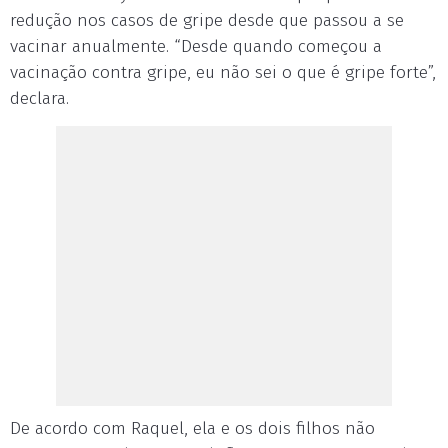
redução nos casos de gripe desde que passou a se
vacinar anualmente. “Desde quando começou a
vacinação contra gripe, eu não sei o que é gripe forte”,
declara.
De acordo com Raquel, ela e os dois filhos não