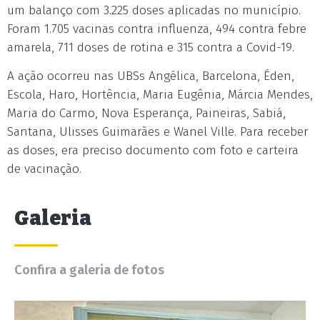
um balanço com 3.225 doses aplicadas no município.
Foram 1.705 vacinas contra influenza, 494 contra febre
amarela, 711 doses de rotina e 315 contra a Covid-19.
A ação ocorreu nas UBSs Angélica, Barcelona, Éden,
Escola, Haro, Hortência, Maria Eugênia, Márcia Mendes,
Maria do Carmo, Nova Esperança, Paineiras, Sabiá,
Santana, Ulisses Guimarães e Wanel Ville. Para receber
as doses, era preciso documento com foto e carteira
de vacinação.
Galeria
Confira a galeria de fotos