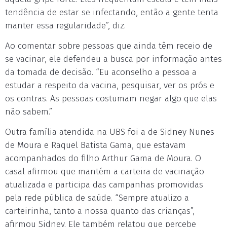
tendência de estar se infectando, então a gente tenta
manter essa regularidade”, diz.
Ao comentar sobre pessoas que ainda têm receio de
se vacinar, ele defendeu a busca por informação antes
da tomada de decisão. “Eu aconselho a pessoa a
estudar a respeito da vacina, pesquisar, ver os prós e
os contras. As pessoas costumam negar algo que elas
não sabem.”
Outra família atendida na UBS foi a de Sidney Nunes
de Moura e Raquel Batista Gama, que estavam
acompanhados do filho Arthur Gama de Moura. O
casal afirmou que mantém a carteira de vacinação
atualizada e participa das campanhas promovidas
pela rede pública de saúde. “Sempre atualizo a
carteirinha, tanto a nossa quanto das crianças”,
afirmou Sidney. Ele também relatou que percebe