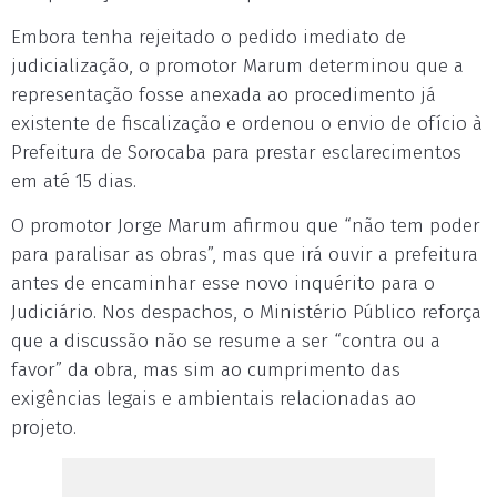
Embora tenha rejeitado o pedido imediato de
judicialização, o promotor Marum determinou que a
representação fosse anexada ao procedimento já
existente de fiscalização e ordenou o envio de ofício à
Prefeitura de Sorocaba para prestar esclarecimentos
em até 15 dias.
O promotor Jorge Marum afirmou que “não tem poder
para paralisar as obras”, mas que irá ouvir a prefeitura
antes de encaminhar esse novo inquérito para o
Judiciário. Nos despachos, o Ministério Público reforça
que a discussão não se resume a ser “contra ou a
favor” da obra, mas sim ao cumprimento das
exigências legais e ambientais relacionadas ao
projeto.