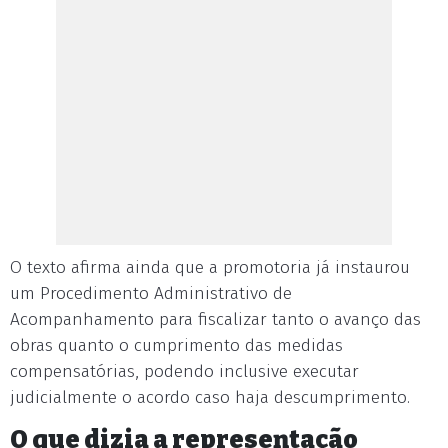
O texto afirma ainda que a promotoria já instaurou
um Procedimento Administrativo de
Acompanhamento para fiscalizar tanto o avanço das
obras quanto o cumprimento das medidas
compensatórias, podendo inclusive executar
judicialmente o acordo caso haja descumprimento.
O que dizia a representação