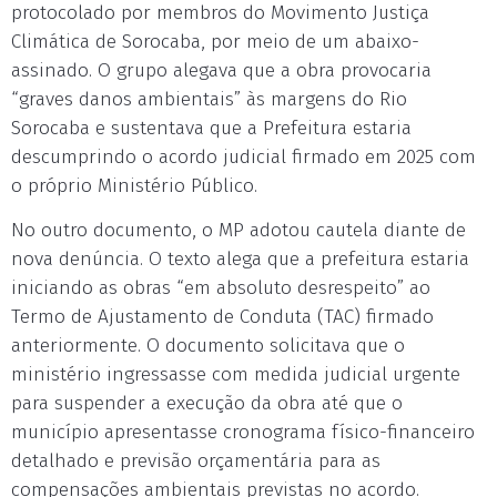
protocolado por membros do Movimento Justiça
Climática de Sorocaba, por meio de um abaixo-
assinado. O grupo alegava que a obra provocaria
“graves danos ambientais” às margens do Rio
Sorocaba e sustentava que a Prefeitura estaria
descumprindo o acordo judicial firmado em 2025 com
o próprio Ministério Público.
No outro documento, o MP adotou cautela diante de
nova denúncia. O texto alega que a prefeitura estaria
iniciando as obras “em absoluto desrespeito” ao
Termo de Ajustamento de Conduta (TAC) firmado
anteriormente. O documento solicitava que o
ministério ingressasse com medida judicial urgente
para suspender a execução da obra até que o
município apresentasse cronograma físico-financeiro
detalhado e previsão orçamentária para as
compensações ambientais previstas no acordo.