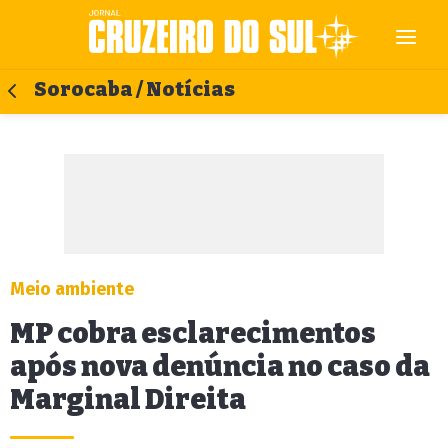
Sorocaba / Notícias
Meio ambiente
MP cobra esclarecimentos
após nova denúncia no caso da
Marginal Direita