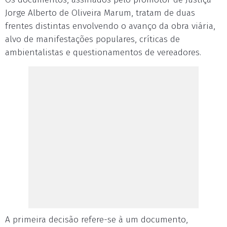
Jorge Alberto de Oliveira Marum, tratam de duas
frentes distintas envolvendo o avanço da obra viária,
alvo de manifestações populares, críticas de
ambientalistas e questionamentos de vereadores.
A primeira decisão refere-se à um documento,