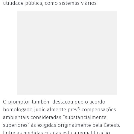
utilidade pública, como sistemas viários.
O promotor também destacou que o acordo
homologado judicialmente prevê compensações
ambientais consideradas “substancialmente
superiores” às exigidas originalmente pela Cetesb.
Entre as medidas citadas está a requalificação