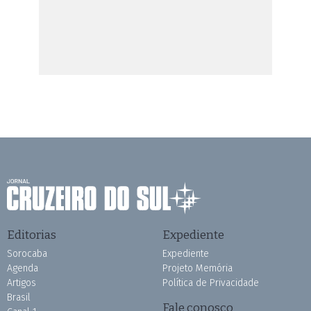
Editorias
Expediente
Sorocaba
Expediente
Agenda
Projeto Memória
Artigos
Política de Privacidade
Brasil
Fale conosco