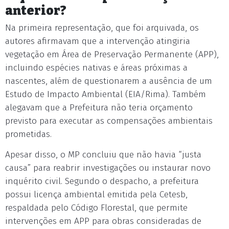
anterior?
Na primeira representação, que foi arquivada, os
autores afirmavam que a intervenção atingiria
vegetação em Área de Preservação Permanente (APP),
incluindo espécies nativas e áreas próximas a
nascentes, além de questionarem a ausência de um
Estudo de Impacto Ambiental (EIA/Rima). Também
alegavam que a Prefeitura não teria orçamento
previsto para executar as compensações ambientais
prometidas.
Apesar disso, o MP concluiu que não havia “justa
causa” para reabrir investigações ou instaurar novo
inquérito civil. Segundo o despacho, a prefeitura
possui licença ambiental emitida pela Cetesb,
respaldada pelo Código Florestal, que permite
intervenções em APP para obras consideradas de