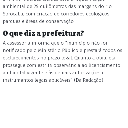
ambiental de 29 quilômetros das margens do rio
Sorocaba, com criação de corredores ecológicos,
parques e áreas de conservação.
O que diz a prefeitura?
A assessoria informa que o “município não foi
notificado pelo Ministério Público e prestará todos os
esclarecimentos no prazo legal. Quanto à obra, ela
prossegue com estrita observância ao licenciamento
ambiental vigente e às demais autorizações e
instrumentos legais aplicáveis”. (Da Redação)