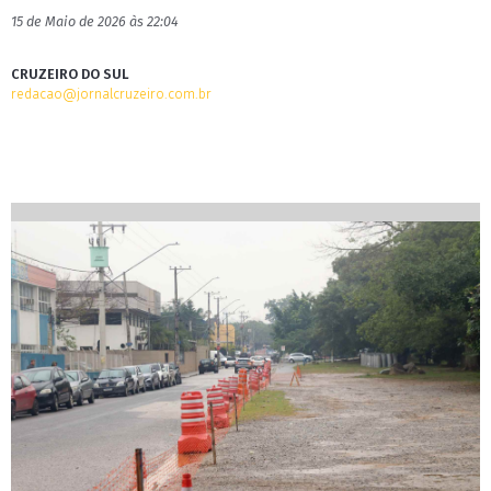
15 de Maio de 2026 às 22:04
CRUZEIRO DO SUL
redacao@jornalcruzeiro.com.br