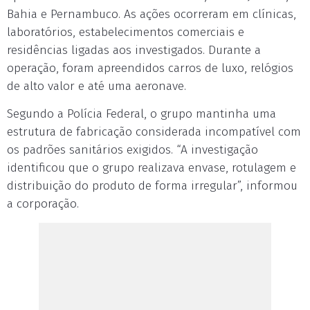
Bahia e Pernambuco. As ações ocorreram em clínicas,
laboratórios, estabelecimentos comerciais e
residências ligadas aos investigados. Durante a
operação, foram apreendidos carros de luxo, relógios
de alto valor e até uma aeronave.
Segundo a Polícia Federal, o grupo mantinha uma
estrutura de fabricação considerada incompatível com
os padrões sanitários exigidos. “A investigação
identificou que o grupo realizava envase, rotulagem e
distribuição do produto de forma irregular”, informou
a corporação.