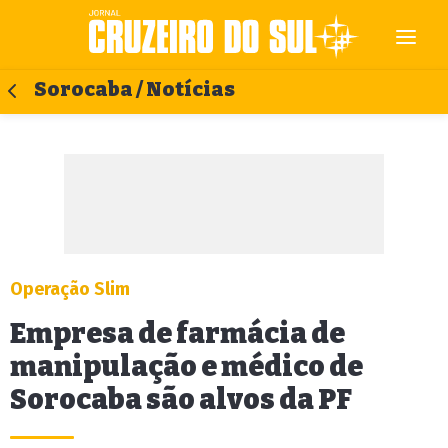
Sorocaba / Notícias
Operação Slim
Empresa de farmácia de
manipulação e médico de
Sorocaba são alvos da PF