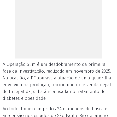
A Operação Slim é um desdobramento da primeira
fase da investigação, realizada em novembro de 2025.
Na ocasião, a PF apurava a atuação de uma quadrilha
envolvida na produção, fracionamento e venda ilegal
de tirzepatida, substância usada no tratamento de
diabetes e obesidade.
Ao todo, foram cumpridos 24 mandados de busca e
apreensão nos estados de São Paulo, Rio de Janeiro,