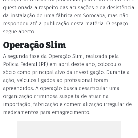
questionada a respeito das acusações e da desistência
da instalação de uma fábrica em Sorocaba, mas não
respondeu até a publicação desta matéria. O espaço
segue aberto.
Operação Slim
A segunda fase da Operação Slim, realizada pela
Polícia Federal (PF) em abril deste ano, colocou o
sócio como principal alvo da investigação. Durante a
ação, veículos ligados ao profissional foram
apreendidos. A operação busca desarticular uma
organização criminosa suspeita de atuar na
importação, fabricação e comercialização irregular de
medicamentos para emagrecimento.