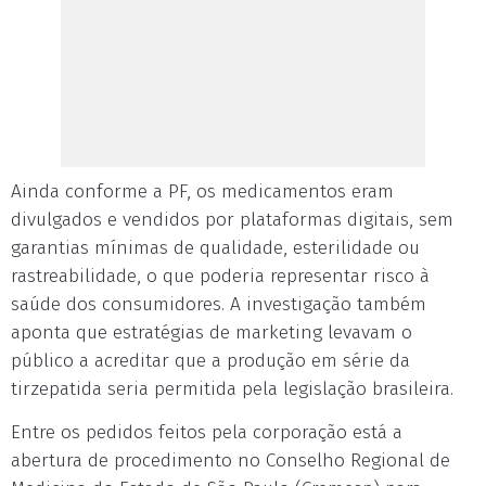
Ainda conforme a PF, os medicamentos eram
divulgados e vendidos por plataformas digitais, sem
garantias mínimas de qualidade, esterilidade ou
rastreabilidade, o que poderia representar risco à
saúde dos consumidores. A investigação também
aponta que estratégias de marketing levavam o
público a acreditar que a produção em série da
tirzepatida seria permitida pela legislação brasileira.
Entre os pedidos feitos pela corporação está a
abertura de procedimento no Conselho Regional de