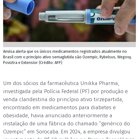
Anvisa alerta que os únicos medicamentos registrados atualmente no
Brasil com o princípio ativo semaglutida são Ozempic, Rybelsus, Wegovy,
Poviztra e Extensior (Crédito: AFP)
Um dos sócios da farmacêutica Unikka Pharma,
investigada pela Polícia Federal (PF) por produção e
venda clandestina do princípio ativo tirzepartida,
encontrado em medicamentos para diabetes e
obesidade, havia anunciado anteriormente a
instalação de uma fábrica do chamado “genérico do
Ozempic” em Sorocaba. Em 2024, a empresa divulgou