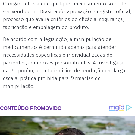
O órgão reforça que qualquer medicamento só pode
ser vendido no Brasil após aprovação e registro oficial,
processo que avalia critérios de eficácia, segurança,
fabricação e embalagem do produto.
De acordo com a legislação, a manipulação de
medicamentos é permitida apenas para atender
necessidades específicas e individualizadas de
pacientes, com doses personalizadas. A investigação
da PF, porém, aponta indícios de produção em larga
escala, prática proibida para farmácias de
manipulação.