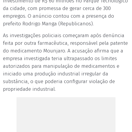
investimento de R$ 60 milhões no Parque Tecnológico
da cidade, com promessa de gerar cerca de 300
empregos. O anúncio contou com a presença do
prefeito Rodrigo Manga (Republicanos).
As investigações policiais começaram após denúncia
feita por outra farmacêutica, responsável pela patente
do medicamento Mounjaro. A acusação afirma que a
empresa investigada teria ultrapassado os limites
autorizados para manipulação de medicamentos e
iniciado uma produção industrial irregular da
substância, o que poderia configurar violação de
propriedade industrial.