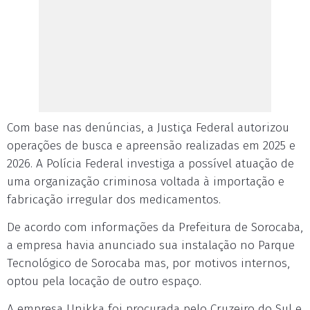
Com base nas denúncias, a Justiça Federal autorizou
operações de busca e apreensão realizadas em 2025 e
2026. A Polícia Federal investiga a possível atuação de
uma organização criminosa voltada à importação e
fabricação irregular dos medicamentos.
De acordo com informações da Prefeitura de Sorocaba,
a empresa havia anunciado sua instalação no Parque
Tecnológico de Sorocaba mas, por motivos internos,
optou pela locação de outro espaço.
A empresa Unikka foi procurada pelo Cruzeiro do Sul e