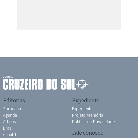
Editorias
Expediente
Sorocaba
Expediente
Agenda
Projeto Memória
Artigos
Política de Privacidade
Brasil
Fale conosco
Canal 1