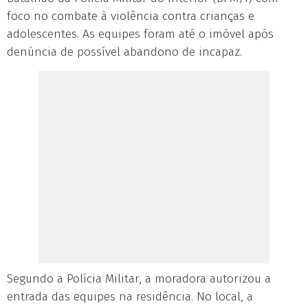
foco no combate à violência contra crianças e
adolescentes. As equipes foram até o imóvel após
denúncia de possível abandono de incapaz.
Segundo a Polícia Militar, a moradora autorizou a
entrada das equipes na residência. No local, a