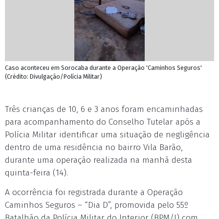
Caso aconteceu em Sorocaba durante a Operação 'Caminhos Seguros'
(Crédito: Divulgação/Polícia Militar)
Três crianças de 10, 6 e 3 anos foram encaminhadas
para acompanhamento do Conselho Tutelar após a
Polícia Militar identificar uma situação de negligência
dentro de uma residência no bairro Vila Barão,
durante uma operação realizada na manhã desta
quinta-feira (14).
A ocorrência foi registrada durante a Operação
Caminhos Seguros – “Dia D”, promovida pelo 55º
Batalhão da Polícia Militar do Interior (BPM/I) com