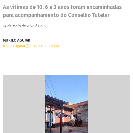
As vítimas de 10, 6 e 3 anos foram encaminhadas
para acompanhamento do Conselho Tutelar
14 de Maio de 2026 às 21:18
MURILO AGUIAR
murilo.aguiar@jornalcruzeiro.com.br