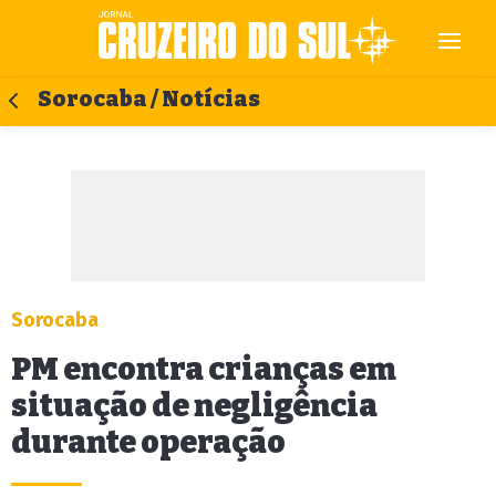
Sorocaba / Notícias
Sorocaba
PM encontra crianças em
situação de negligência
durante operação