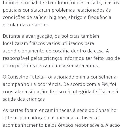
hipótese inicial de abandono foi descartada, mas os
policiais constataram problemas relacionados às
condições de saúde, higiene, abrigo e frequência
escolar das crianças.
Durante a averiguação, os policiais também
localizaram frascos vazios utilizados para
acondicionamento de cocaína dentro da casa. A
responsável pelas crianças informou ter feito uso de
entorpecentes cerca de uma semana antes.
O Conselho Tutelar foi acionado e uma conselheira
acompanhou a ocorrência. De acordo com a PM, foi
constatada situação de risco à integridade física e à
saúde das crianças.
As partes foram encaminhadas à sede do Conselho
Tutelar para adoção das medidas cabíveis e
acompanhamento pelos órgãos responsáveis. A ação