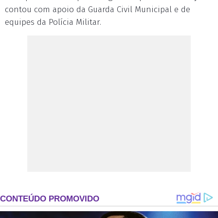
contou com apoio da Guarda Civil Municipal e de
equipes da Polícia Militar.