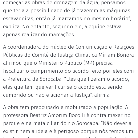
começar as obras de drenagem da água, pensamos
que teria a possibilidade de já trazerem as máquinas
escavadeiras, então já marcamos no mesmo horário”,
explica. No entanto, segundo ele, a equipe estava
apenas realizando marcações.
A coordenadora do núcleo de Comunicação e Relações
Públicas do Comitê do Justiça Climática Míriam Bonora
afirmou que o Ministério Público (MP) precisa
fiscalizar o cumprimento do acordo feito por eles com
a Prefeitura de Sorocaba. “Eles que fizeram o acordo,
eles que têm que verificar se o acordo está sendo
cumprido ou não e acionar a Justiça”, afirma.
A obra tem preocupado e mobilizado a população. A
professora Beatriz Amorim Bocolli é contra mexer no
parque e na mata ciliar do rio Sorocaba. “Não deveria
existir nem a ideia e é perigoso porque nós temos um