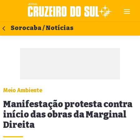
Sorocaba / Notícias
Meio Ambiente
Manifestação protesta contra
início das obras da Marginal
Direita