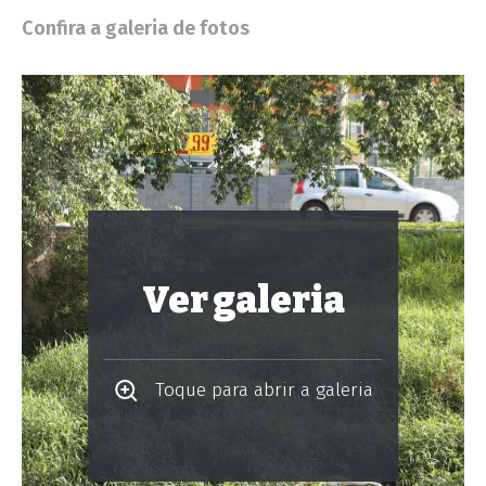
Confira a galeria de fotos
Ver galeria
Toque para abrir a galeria