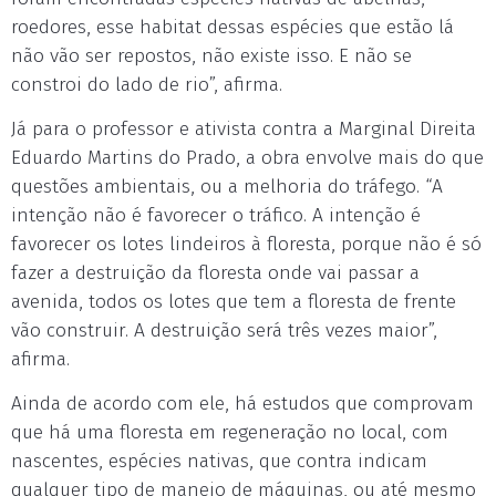
roedores, esse habitat dessas espécies que estão lá
não vão ser repostos, não existe isso. E não se
constroi do lado de rio”, afirma.
Já para o professor e ativista contra a Marginal Direita
Eduardo Martins do Prado, a obra envolve mais do que
questões ambientais, ou a melhoria do tráfego. “A
intenção não é favorecer o tráfico. A intenção é
favorecer os lotes lindeiros à floresta, porque não é só
fazer a destruição da floresta onde vai passar a
avenida, todos os lotes que tem a floresta de frente
vão construir. A destruição será três vezes maior”,
afirma.
Ainda de acordo com ele, há estudos que comprovam
que há uma floresta em regeneração no local, com
nascentes, espécies nativas, que contra indicam
qualquer tipo de manejo de máquinas, ou até mesmo