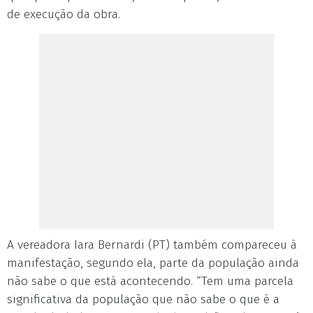
de execução da obra.
A vereadora Iara Bernardi (PT) também compareceu à
manifestação, segundo ela, parte da população ainda
não sabe o que está acontecendo. “Tem uma parcela
significativa da população que não sabe o que é a