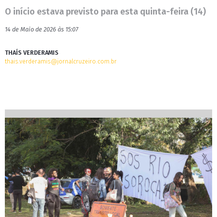
O início estava previsto para esta quinta-feira (14)
14 de Maio de 2026 às 15:07
THAÍS VERDERAMIS
thais.verderamis@jornalcruzeiro.com.br