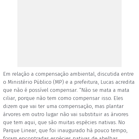
Em relação a compensação ambiental, discutida entre
o Ministério Público (MP) e a prefeitura, Lucas acredita
que não é possível compensar. “Não se mata a mata
ciliar, porque não tem como compensar isso. Eles
dizem que vai ter uma compensação, mas plantar
árvores em outro lugar não vai substituir as árvores
que tem aqui, que são muitas espécies nativas. No
Parque Linear, que foi inaugurado há pouco tempo,
foram encontradas espécies nativas de abelhas,