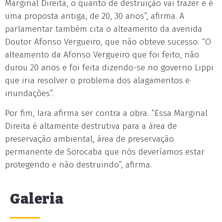
Marginal Direita, o quanto de destruição vai trazer e é
uma proposta antiga, de 20, 30 anos”, afirma. A
parlamentar também cita o alteamento da avenida
Doutor Afonso Vergueiro, que não obteve sucesso. “O
alteamento da Afonso Vergueiro que foi feito, não
durou 20 anos e foi feita dizendo-se no governo Lippi
que iria resolver o problema dos alagamentos e
inundações”.
Por fim, Iara afirma ser contra a obra. “Essa Marginal
Direita é altamente destrutiva para a área de
preservação ambiental, área de preservação
permanente de Sorocaba que nós deveríamos estar
protegendo e não destruindo”, afirma.
Galeria