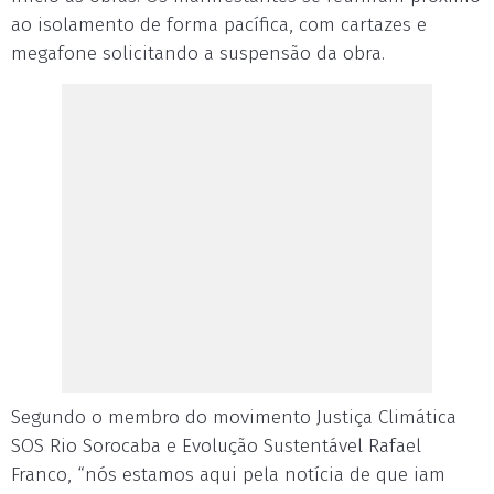
ao isolamento de forma pacífica, com cartazes e
megafone solicitando a suspensão da obra.
Segundo o membro do movimento Justiça Climática
SOS Rio Sorocaba e Evolução Sustentável Rafael
Franco, “nós estamos aqui pela notícia de que iam