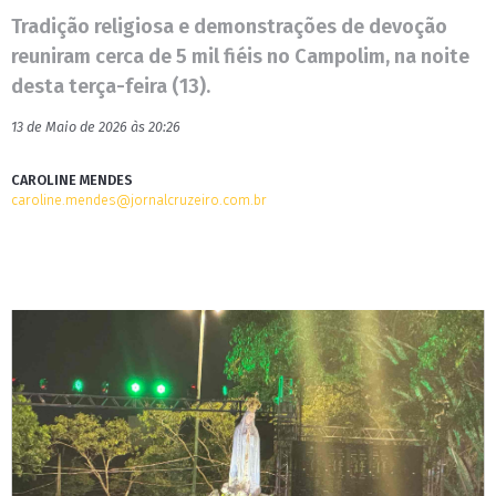
Tradição religiosa e demonstrações de devoção
reuniram cerca de 5 mil fiéis no Campolim, na noite
desta terça-feira (13).
13 de Maio de 2026 às 20:26
CAROLINE MENDES
caroline.mendes@jornalcruzeiro.com.br