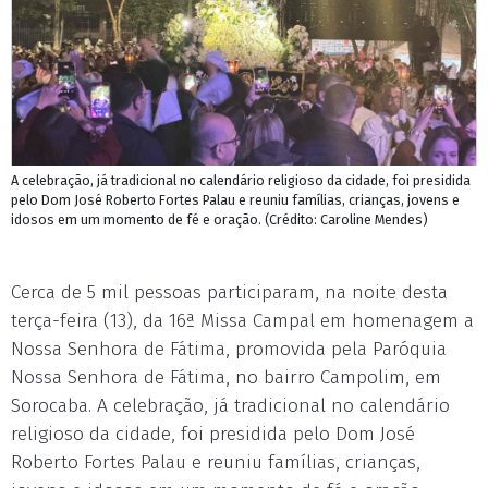
A celebração, já tradicional no calendário religioso da cidade, foi presidida
pelo Dom José Roberto Fortes Palau e reuniu famílias, crianças, jovens e
idosos em um momento de fé e oração. (Crédito: Caroline Mendes)
Cerca de 5 mil pessoas participaram, na noite desta
terça-feira (13), da 16ª Missa Campal em homenagem a
Nossa Senhora de Fátima, promovida pela Paróquia
Nossa Senhora de Fátima, no bairro Campolim, em
Sorocaba. A celebração, já tradicional no calendário
religioso da cidade, foi presidida pelo Dom José
Roberto Fortes Palau e reuniu famílias, crianças,