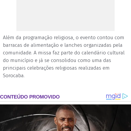
Além da programação religiosa, o evento contou com
barracas de alimentação e lanches organizadas pela
comunidade. A missa faz parte do calendário cultural
do município e já se consolidou como uma das
principais celebrações religiosas realizadas em
Sorocaba.