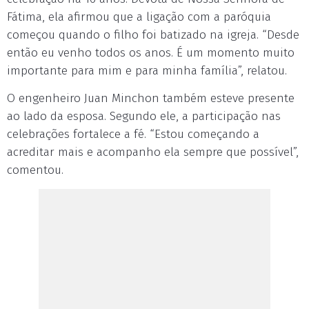
Fátima, ela afirmou que a ligação com a paróquia
começou quando o filho foi batizado na igreja. “Desde
então eu venho todos os anos. É um momento muito
importante para mim e para minha família”, relatou.
O engenheiro Juan Minchon também esteve presente
ao lado da esposa. Segundo ele, a participação nas
celebrações fortalece a fé. “Estou começando a
acreditar mais e acompanho ela sempre que possível”,
comentou.