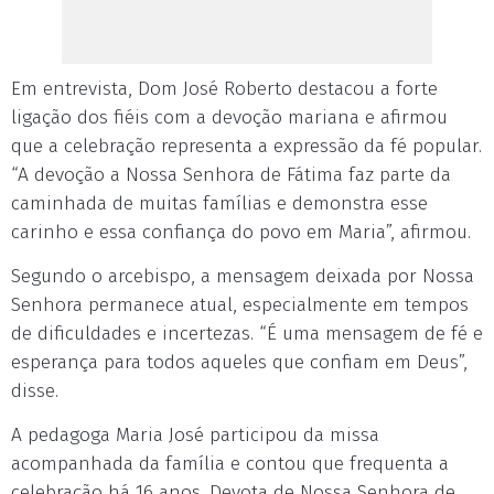
Em entrevista, Dom José Roberto destacou a forte
ligação dos fiéis com a devoção mariana e afirmou
que a celebração representa a expressão da fé popular.
“A devoção a Nossa Senhora de Fátima faz parte da
caminhada de muitas famílias e demonstra esse
carinho e essa confiança do povo em Maria”, afirmou.
Segundo o arcebispo, a mensagem deixada por Nossa
Senhora permanece atual, especialmente em tempos
de dificuldades e incertezas. “É uma mensagem de fé e
esperança para todos aqueles que confiam em Deus”,
disse.
A pedagoga Maria José participou da missa
acompanhada da família e contou que frequenta a
celebração há 16 anos. Devota de Nossa Senhora de