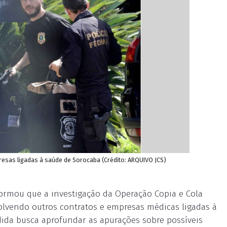
esas ligadas à saúde de Sorocaba (Crédito: ARQUIVO JCS)
formou que a investigação da Operação Copia e Cola
lvendo outros contratos e empresas médicas ligadas à
ida busca aprofundar as apurações sobre possíveis