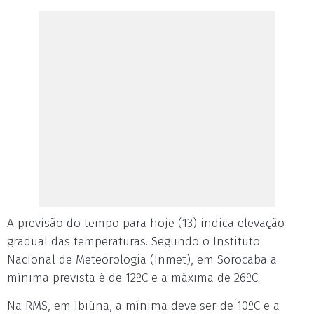
A previsão do tempo para hoje (13) indica elevação
gradual das temperaturas. Segundo o Instituto
Nacional de Meteorologia (Inmet), em Sorocaba a
mínima prevista é de 12ºC e a máxima de 26ºC.
Na RMS, em Ibiúna, a mínima deve ser de 10ºC e a