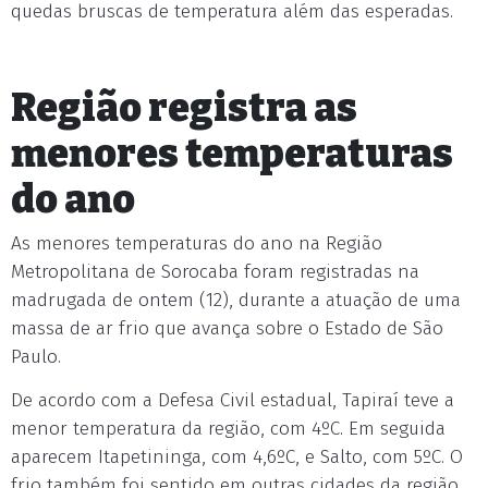
quedas bruscas de temperatura além das esperadas.
Região registra as
menores temperaturas
do ano
As menores temperaturas do ano na Região
Metropolitana de Sorocaba foram registradas na
madrugada de ontem (12), durante a atuação de uma
massa de ar frio que avança sobre o Estado de São
Paulo.
De acordo com a Defesa Civil estadual, Tapiraí teve a
menor temperatura da região, com 4ºC. Em seguida
aparecem Itapetininga, com 4,6ºC, e Salto, com 5ºC. O
frio também foi sentido em outras cidades da região