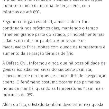
durante o início da manhã de terça-feira, com
mínimas de até 8ºC.
Segundo o órgão estadual, a massa de ar frio
continuará nos próximos dias, mantendo o tempo
firme em grande parte do Estado, principalmente nas
cidades do interior paulista. A previsão é de
madrugadas frias, noites com queda de temperatura e
aumento da sensação térmica de frio.
A Defesa Civil informou ainda que há possibilidade de
geadas isoladas em áreas do sudoeste paulista,
especialmente em locais de maior altitude e vegetação
aberta. O fenômeno costuma ocorrer nas primeiras
horas da manhã, quando as temperaturas ficam mais
próximas de 0ºC.
Além do frio, o Estado também deve enfrentar queda