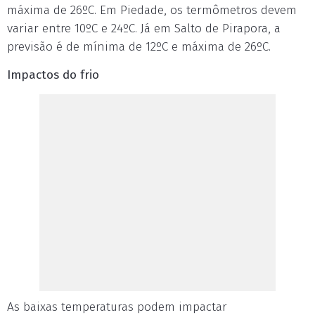
máxima de 26ºC. Em Piedade, os termômetros devem
variar entre 10ºC e 24ºC. Já em Salto de Pirapora, a
previsão é de mínima de 12ºC e máxima de 26ºC.
Impactos do frio
As baixas temperaturas podem impactar