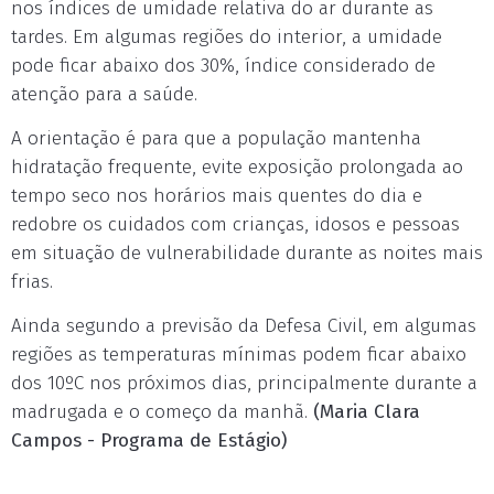
nos índices de umidade relativa do ar durante as
tardes. Em algumas regiões do interior, a umidade
pode ficar abaixo dos 30%, índice considerado de
atenção para a saúde.
A orientação é para que a população mantenha
hidratação frequente, evite exposição prolongada ao
tempo seco nos horários mais quentes do dia e
redobre os cuidados com crianças, idosos e pessoas
em situação de vulnerabilidade durante as noites mais
frias.
Ainda segundo a previsão da Defesa Civil, em algumas
regiões as temperaturas mínimas podem ficar abaixo
dos 10ºC nos próximos dias, principalmente durante a
madrugada e o começo da manhã.
(Maria Clara
Campos - Programa de Estágio)