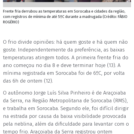
Frente fria derrubou as temperaturas em Sorocaba e cidades da região,
com registros de mínima de até 5ºC durante a madrugada (Crédito: FÁBIO
ROGÉRIO)
O frio divide opiniões: há quem goste e há quem não
goste. Independentemente da preferência, as baixas
temperaturas atingem todos. A primeira frente fria do
ano começou no dia 8 e deve terminar hoje (13). A
mínima registrada em Sorocaba foi de 6ºC, por volta
das 6h de ontem (12).
O autônomo Jorge Luís Silva Pinheiro é de Araçoiaba
da Serra, na Região Metropolitana de Sorocaba (RMS),
e trabalha em Sorocaba. Segundo ele, foi difícil dirigir
na estrada por causa da baixa visibilidade provocada
pela neblina, além da dificuldade para levantar com o
tempo frio. Araçoiaba da Serra registrou ontem