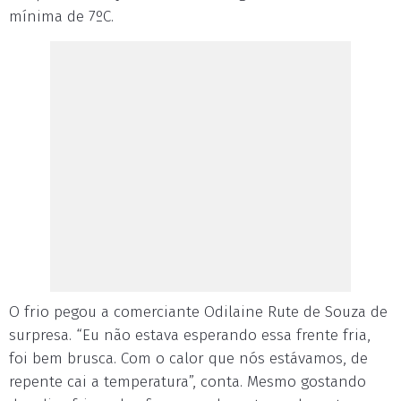
mínima de 7ºC.
O frio pegou a comerciante Odilaine Rute de Souza de
surpresa. “Eu não estava esperando essa frente fria,
foi bem brusca. Com o calor que nós estávamos, de
repente cai a temperatura”, conta. Mesmo gostando