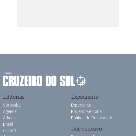
Editorias
Expediente
Sorocaba
Expediente
Agenda
Projeto Memória
Artigos
Política de Privacidade
Brasil
Fale conosco
Canal 1