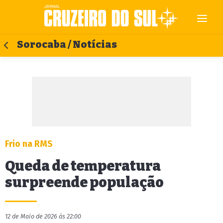
Sorocaba / Notícias
Frio na RMS
Queda de temperatura
surpreende população
12 de Maio de 2026 às 22:00