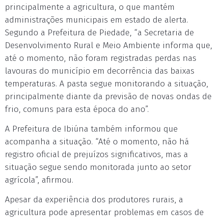
principalmente a agricultura, o que mantém
administrações municipais em estado de alerta.
Segundo a Prefeitura de Piedade, “a Secretaria de
Desenvolvimento Rural e Meio Ambiente informa que,
até o momento, não foram registradas perdas nas
lavouras do município em decorrência das baixas
temperaturas. A pasta segue monitorando a situação,
principalmente diante da previsão de novas ondas de
frio, comuns para esta época do ano”.
A Prefeitura de Ibiúna também informou que
acompanha a situação. “Até o momento, não há
registro oficial de prejuízos significativos, mas a
situação segue sendo monitorada junto ao setor
agrícola”, afirmou.
Apesar da experiência dos produtores rurais, a
agricultura pode apresentar problemas em casos de