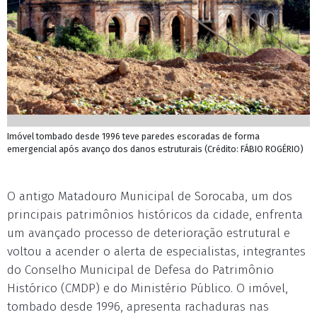
Imóvel tombado desde 1996 teve paredes escoradas de forma
emergencial após avanço dos danos estruturais (Crédito: FÁBIO ROGÉRIO)
O antigo Matadouro Municipal de Sorocaba, um dos
principais patrimônios históricos da cidade, enfrenta
um avançado processo de deterioração estrutural e
voltou a acender o alerta de especialistas, integrantes
do Conselho Municipal de Defesa do Patrimônio
Histórico (CMDP) e do Ministério Público. O imóvel,
tombado desde 1996, apresenta rachaduras nas