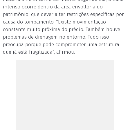
intenso ocorre dentro da área envoltória do
patrimônio, que deveria ter restrições específicas por
causa do tombamento. “Existe movimentação
constante muito próxima do prédio. Também houve
problemas de drenagem no entorno. Tudo isso
preocupa porque pode comprometer uma estrutura
que já está fragilizada”, afirmou.