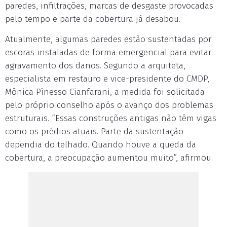
paredes, infiltrações, marcas de desgaste provocadas
pelo tempo e parte da cobertura já desabou.
Atualmente, algumas paredes estão sustentadas por
escoras instaladas de forma emergencial para evitar
agravamento dos danos. Segundo a arquiteta,
especialista em restauro e vice-presidente do CMDP,
Mônica Pìnesso Cianfarani, a medida foi solicitada
pelo próprio conselho após o avanço dos problemas
estruturais. “Essas construções antigas não têm vigas
como os prédios atuais. Parte da sustentação
dependia do telhado. Quando houve a queda da
cobertura, a preocupação aumentou muito”, afirmou.