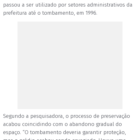
passou a ser utilizado por setores administrativos da
prefeitura até o tombamento, em 1996.
Segundo a pesquisadora, o processo de preservação
acabou coincidindo com o abandono gradual do
espaço. “O tombamento deveria garantir proteção,