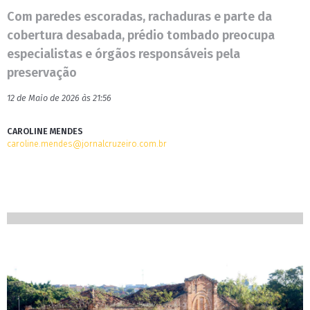
Com paredes escoradas, rachaduras e parte da
cobertura desabada, prédio tombado preocupa
especialistas e órgãos responsáveis pela
preservação
12 de Maio de 2026 às 21:56
CAROLINE MENDES
caroline.mendes@jornalcruzeiro.com.br