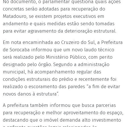
No documento, o parlamentar questiona quais ações
concretas serão adotadas para recuperação do
Matadouro, se existem projetos executivos em
andamento e quais medidas estão sendo tomadas
para evitar agravamento da deterioração estrutural.
Em nota encaminhada ao Cruzeiro do Sul, a Prefeitura
de Sorocaba informou que um novo laudo técnico
será realizado pelo Ministério Público, com perito
designado pelo órgão. Segundo a administração
municipal, há acompanhamento regular das
condições estruturais do prédio e recentemente foi
realizado o escoramento das paredes “a fim de evitar
novos danos à estrutura”.
A prefeitura também informou que busca parcerias
para recuperação e melhor aproveitamento do espaço,
destacando que o imóvel demanda alto investimento