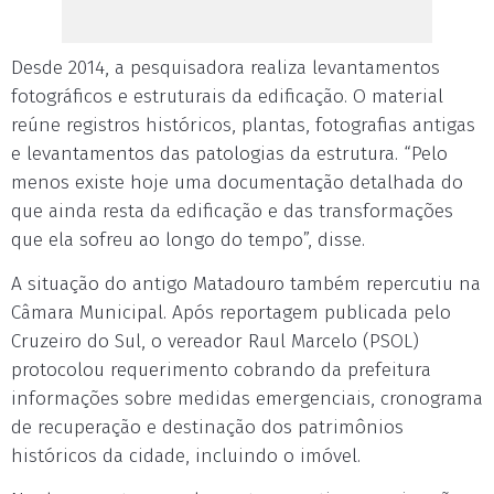
Desde 2014, a pesquisadora realiza levantamentos
fotográficos e estruturais da edificação. O material
reúne registros históricos, plantas, fotografias antigas
e levantamentos das patologias da estrutura. “Pelo
menos existe hoje uma documentação detalhada do
que ainda resta da edificação e das transformações
que ela sofreu ao longo do tempo”, disse.
A situação do antigo Matadouro também repercutiu na
Câmara Municipal. Após reportagem publicada pelo
Cruzeiro do Sul, o vereador Raul Marcelo (PSOL)
protocolou requerimento cobrando da prefeitura
informações sobre medidas emergenciais, cronograma
de recuperação e destinação dos patrimônios
históricos da cidade, incluindo o imóvel.