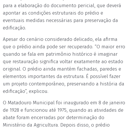
para a elaboração do documento pericial, que deverá
apontar as condições estruturais do prédio e
eventuais medidas necessárias para preservação da
edificação.
Apesar do cenário considerado delicado, ela afirma
que o prédio ainda pode ser recuperado. “O maior erro
quando se fala em patrimônio histórico é imaginar
que restauração significa voltar exatamente ao estado
original. O prédio ainda mantém fachadas, paredes e
elementos importantes da estrutura. É possível fazer
um projeto contemporâneo, preservando a história da
edificação”, explicou.
O Matadouro Municipal foi inaugurado em 8 de janeiro
de 1928 e funcionou até 1975, quando as atividades de
abate foram encerradas por determinação do
Ministério da Agricultura. Depois disso, o prédio