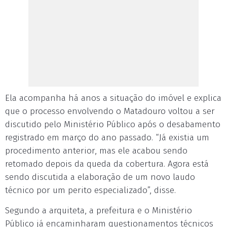
Ela acompanha há anos a situação do imóvel e explica
que o processo envolvendo o Matadouro voltou a ser
discutido pelo Ministério Público após o desabamento
registrado em março do ano passado. “Já existia um
procedimento anterior, mas ele acabou sendo
retomado depois da queda da cobertura. Agora está
sendo discutida a elaboração de um novo laudo
técnico por um perito especializado”, disse.
Segundo a arquiteta, a prefeitura e o Ministério
Público já encaminharam questionamentos técnicos