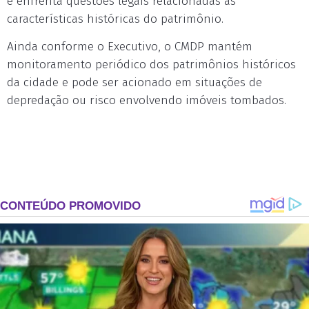
e enfrenta questões legais relacionadas às
características históricas do patrimônio.
Ainda conforme o Executivo, o CMDP mantém
monitoramento periódico dos patrimônios históricos
da cidade e pode ser acionado em situações de
depredação ou risco envolvendo imóveis tombados.