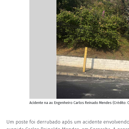
Acidente na av. Engenheiro Carlos Reinado Mendes (Crédito: 
Um poste foi derrubado após um acidente envolvendo u