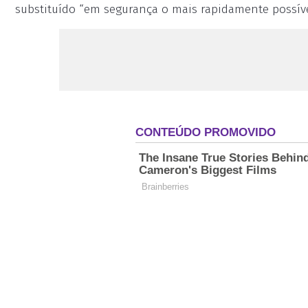
substituído “em segurança o mais rapidamente possíve