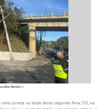
Caroline Mendes )
ma carreta na tarde desta segunda-feira (11), na