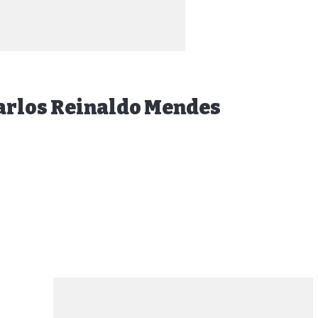
Carlos Reinaldo Mendes