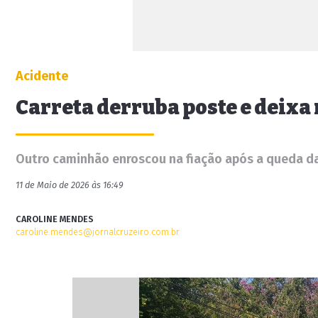
Acidente
Carreta derruba poste e deixa
Outro caminhão enroscou na fiação após a queda da e
11 de Maio de 2026 às 16:49
CAROLINE MENDES
caroline.mendes@jornalcruzeiro.com.br