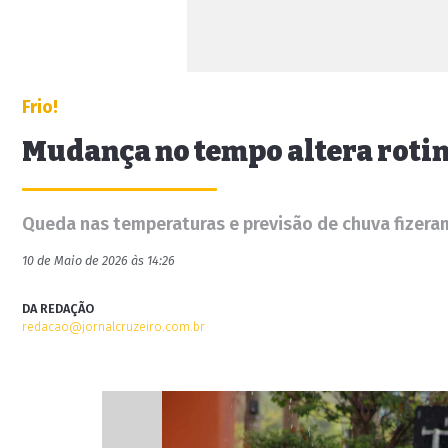
Frio!
Mudança no tempo altera rotin
Queda nas temperaturas e previsão de chuva fizer
10 de Maio de 2026 às 14:26
DA REDAÇÃO
redacao@jornalcruzeiro.com.br