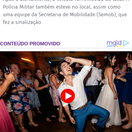
Polícia Militar também esteve no local, assim como
uma equipe da Secretaria de Mobilidade (Semob), que
fez a sinalização.