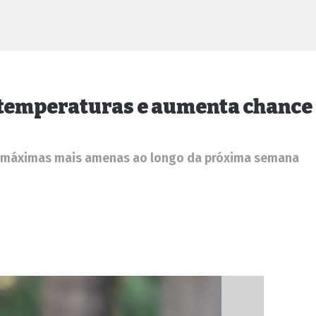
s temperaturas e aumenta chance
e máximas mais amenas ao longo da próxima semana