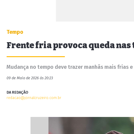
Tempo
Frente fria provoca queda na
Mudança no tempo deve trazer manhãs mais frias 
09 de Maio de 2026 às 20:23
DA REDAÇÃO
redacao@jornalcruzeiro.com.br