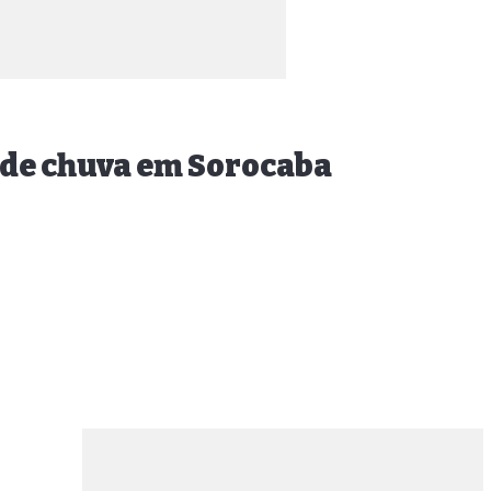
 de chuva em Sorocaba