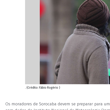
. (Crédito: Fábio Rogério )
Os moradores de Sorocaba devem se preparar para u