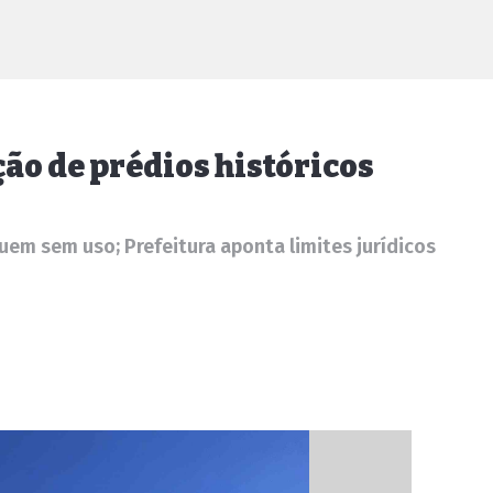
ão de prédios históricos
em sem uso; Prefeitura aponta limites jurídicos