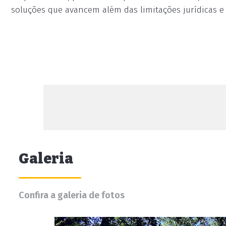
soluções que avancem além das limitações jurídicas e
Galeria
Confira a galeria de fotos