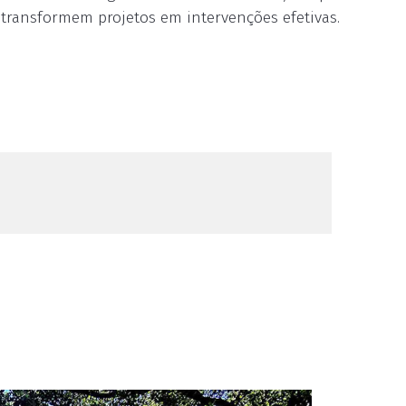
 transformem projetos em intervenções efetivas.