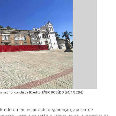
s não foi concluída (Crédito: FÁBIO ROGÉRIO (20/4/2026))
finido ou em estado de degradação, apesar de