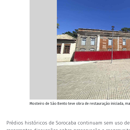
Mosteiro de São Bento teve obra de restauração iniciada, ma
Prédios históricos de Sorocaba continuam sem uso de