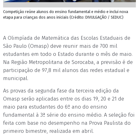
Competição reúne alunos do ensino fundamental e médio e inclui nova
etapa para crianças dos anos iniciais (Crédito: DIVULGAÇÃO / SEDUC)
A Olimpíada de Matemática das Escolas Estaduais de
São Paulo (Omasp) deve reunir mais de 700 mil
estudantes em todo o Estado durante o mês de maio.
Na Região Metropolitana de Sorocaba, a previsão é de
participação de 97,8 mil alunos das redes estadual e
municipal.
As provas da segunda fase da terceira edição da
Omasp serão aplicadas entre os dias 19, 20 e 21 de
maio para estudantes do 6º ano do ensino
fundamental à 3ª série do ensino médio. A seleção foi
feita com base no desempenho na Prova Paulista do
primeiro bimestre, realizada em abril.