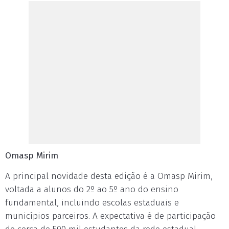
Omasp Mirim
A principal novidade desta edição é a Omasp Mirim,
voltada a alunos do 2º ao 5º ano do ensino
fundamental, incluindo escolas estaduais e
municípios parceiros. A expectativa é de participação