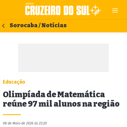
Sorocaba / Notícias
Educação
Olimpíada de Matemática
reúne 97 mil alunos na região
08 de Maio de 2026 às 23:20