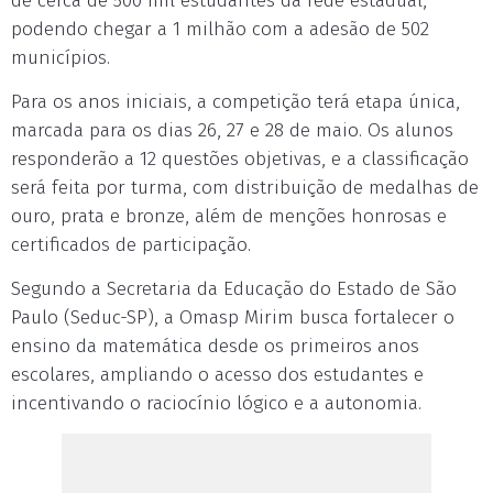
de cerca de 500 mil estudantes da rede estadual,
podendo chegar a 1 milhão com a adesão de 502
municípios.
Para os anos iniciais, a competição terá etapa única,
marcada para os dias 26, 27 e 28 de maio. Os alunos
responderão a 12 questões objetivas, e a classificação
será feita por turma, com distribuição de medalhas de
ouro, prata e bronze, além de menções honrosas e
certificados de participação.
Segundo a Secretaria da Educação do Estado de São
Paulo (Seduc-SP), a Omasp Mirim busca fortalecer o
ensino da matemática desde os primeiros anos
escolares, ampliando o acesso dos estudantes e
incentivando o raciocínio lógico e a autonomia.