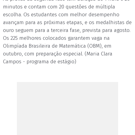
minutos e contam com 20 questões de múltipla
escolha. Os estudantes com melhor desempenho
avançam para as próximas etapas, e os medalhistas de
ouro seguem para a terceira fase, prevista para agosto.
Os 225 melhores colocados garantem vaga na
Olimpíada Brasileira de Matemática (OBM), em
outubro, com preparação especial. (Maria Clara
Campos - programa de estágio)