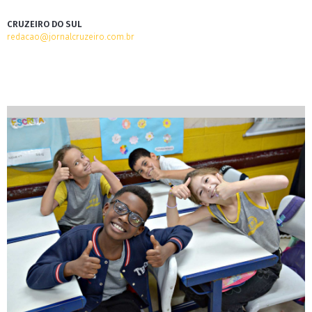
CRUZEIRO DO SUL
redacao@jornalcruzeiro.com.br