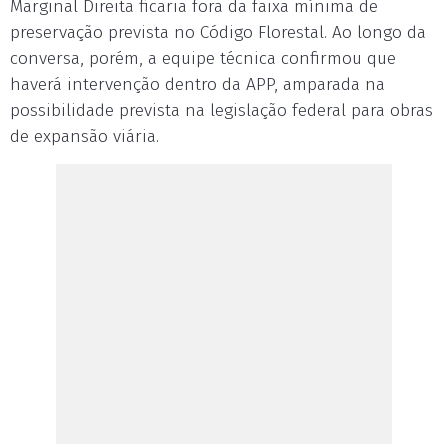
Marginal Direita ficaria fora da faixa mínima de
preservação prevista no Código Florestal. Ao longo da
conversa, porém, a equipe técnica confirmou que
haverá intervenção dentro da APP, amparada na
possibilidade prevista na legislação federal para obras
de expansão viária.