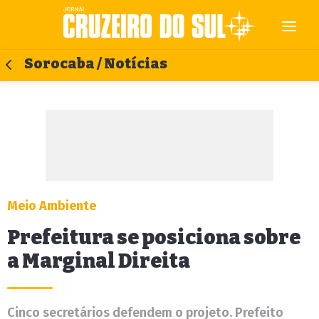
Sorocaba / Notícias
Meio Ambiente
Prefeitura se posiciona sobre
a Marginal Direita
Cinco secretários defendem o projeto. Prefeito