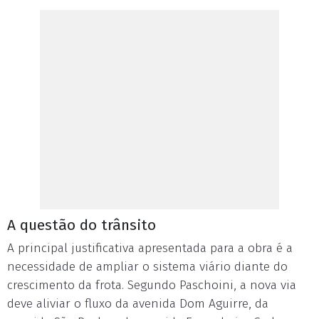
A questão do trânsito
A principal justificativa apresentada para a obra é a
necessidade de ampliar o sistema viário diante do
crescimento da frota. Segundo Paschoini, a nova via
deve aliviar o fluxo da avenida Dom Aguirre, da