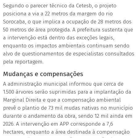
Segundo o parecer técnico da Cetesb, o projeto
posiciona a via a 22 metros da margem do rio
Sorocaba, o que implica a ocupação de 28 metros dos
50 metros de área protegida. A prefeitura sustenta que
a intervenção está dentro das exceções legais,
enquanto os impactos ambientais continuam sendo
alvo de questionamentos de especialistas consultados
pela reportagem.
Mudanças e compensações
A administração municipal informou que cerca de
1.500 árvores serão suprimidas para a implantação da
Marginal Direita e que a compensação ambiental
prevê o plantio de 73 mil mudas nativas no município
durante o andamento da obra, sendo 12 mil ainda em
2026. A intervenção em APP corresponde a 7,6
hectares, enquanto a área destinada à compensação