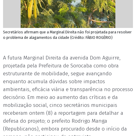
Secretários afirmam que a Marginal Direita não foi projetada para resolver
o problema de alagamentos da cidade (Crédito: FÁBIO ROGÉRIO)
A futura Marginal Direita da avenida Dom Aguirre,
projetada pela Prefeitura de Sorocaba como obra
estruturante de mobilidade, segue avançando
enquanto acumula dúvidas sobre impactos
ambientais, eficácia viária e transparência no processo
decisório. Em meio ao aumento das críticas e da
mobilização social, cinco secretários municipais
receberam ontem (8) a reportagem para detalhar a
defesa do projeto; o prefeito Rodrigo Manga
(Republicanos), embora procurado desde o início da