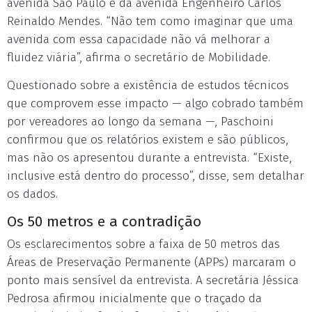
avenida São Paulo e da avenida Engenheiro Carlos
Reinaldo Mendes. “Não tem como imaginar que uma
avenida com essa capacidade não vá melhorar a
fluidez viária”, afirma o secretário de Mobilidade.
Questionado sobre a existência de estudos técnicos
que comprovem esse impacto — algo cobrado também
por vereadores ao longo da semana —, Paschoini
confirmou que os relatórios existem e são públicos,
mas não os apresentou durante a entrevista. “Existe,
inclusive está dentro do processo”, disse, sem detalhar
os dados.
Os 50 metros e a contradição
Os esclarecimentos sobre a faixa de 50 metros das
Áreas de Preservação Permanente (APPs) marcaram o
ponto mais sensível da entrevista. A secretária Jéssica
Pedrosa afirmou inicialmente que o traçado da