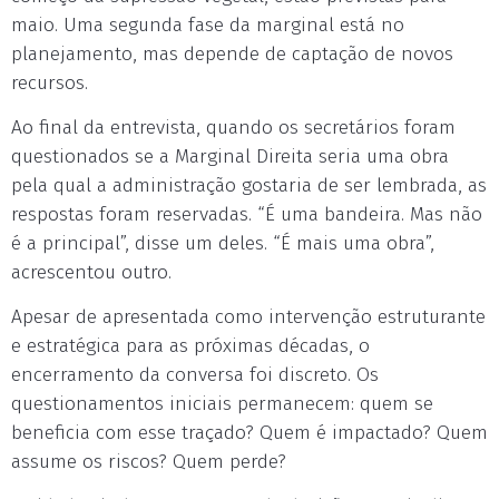
maio. Uma segunda fase da marginal está no
planejamento, mas depende de captação de novos
recursos.
Ao final da entrevista, quando os secretários foram
questionados se a Marginal Direita seria uma obra
pela qual a administração gostaria de ser lembrada, as
respostas foram reservadas. “É uma bandeira. Mas não
é a principal”, disse um deles. “É mais uma obra”,
acrescentou outro.
Apesar de apresentada como intervenção estruturante
e estratégica para as próximas décadas, o
encerramento da conversa foi discreto. Os
questionamentos iniciais permanecem: quem se
beneficia com esse traçado? Quem é impactado? Quem
assume os riscos? Quem perde?