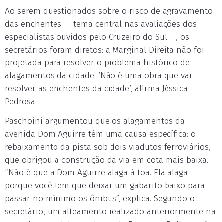
Ao serem questionados sobre o risco de agravamento
das enchentes — tema central nas avaliações dos
especialistas ouvidos pelo Cruzeiro do Sul —, os
secretários foram diretos: a Marginal Direita não foi
projetada para resolver o problema histórico de
alagamentos da cidade. ‘Não é uma obra que vai
resolver as enchentes da cidade‘, afirma Jéssica
Pedrosa.
Paschoini argumentou que os alagamentos da
avenida Dom Aguirre têm uma causa específica: o
rebaixamento da pista sob dois viadutos ferroviários,
que obrigou a construção da via em cota mais baixa.
“Não é que a Dom Aguirre alaga à toa. Ela alaga
porque você tem que deixar um gabarito baixo para
passar no mínimo os ônibus”, explica. Segundo o
secretário, um alteamento realizado anteriormente na