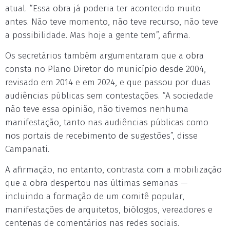
atual. “Essa obra já poderia ter acontecido muito
antes. Não teve momento, não teve recurso, não teve
a possibilidade. Mas hoje a gente tem”, afirma.
Os secretários também argumentaram que a obra
consta no Plano Diretor do município desde 2004,
revisado em 2014 e em 2024, e que passou por duas
audiências públicas sem contestações. “A sociedade
não teve essa opinião, não tivemos nenhuma
manifestação, tanto nas audiências públicas como
nos portais de recebimento de sugestões”, disse
Campanati.
A afirmação, no entanto, contrasta com a mobilização
que a obra despertou nas últimas semanas —
incluindo a formação de um comitê popular,
manifestações de arquitetos, biólogos, vereadores e
centenas de comentários nas redes sociais.