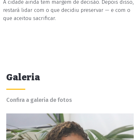
A cidade ainda tem margem de decisão. Depois disso,
restará lidar com o que decidiu preservar — e com o
que aceitou sacrificar.
Galeria
Confira a galeria de fotos