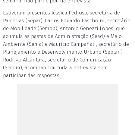
semana, não participou da entrevista.
Estiveram presentes Jéssica Pedrosa, secretária de
Parcerias (Separ); Carlos Eduardo Paschoini, secretário
de Mobilidade (Semob); Antonio Genezzi Lopes, que
acumula as pastas de Administração (Sead) e Meio
Ambiente (Sema) e Maurício Campanati, secretário de
Planejamento e Desenvolvimento Urbano (Seplan).
Rodrigo Alcântara, secretário de Comunicação
(Secom), acompanhou toda a entrevista sem
participar das respostas.