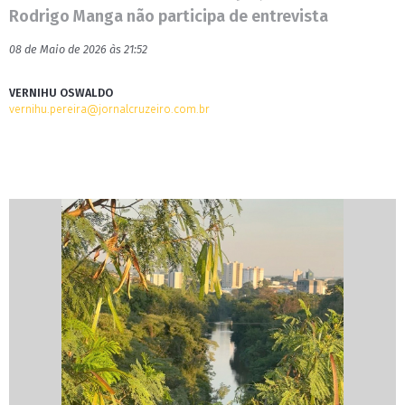
Rodrigo Manga não participa de entrevista
08 de Maio de 2026 às 21:52
VERNIHU OSWALDO
vernihu.pereira@jornalcruzeiro.com.br