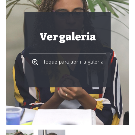
Ver galeria
Toque para abrir a galeria