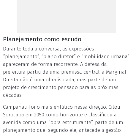
Planejamento como escudo
Durante toda a conversa, as expressões
“planejamento”, “plano diretor” e “mobilidade urbana”
apareceram de forma recorrente. A defesa da
prefeitura partiu de uma premissa central: a Marginal
Direita não é uma obra isolada, mas parte de um
projeto de crescimento pensado para as próximas
décadas.
Campanati foi o mais enfático nessa direção. Citou
Sorocaba em 2050 como horizonte e classificou a
avenida como uma “obra estruturante”, parte de um
planejamento que, segundo ele, antecede a gestão