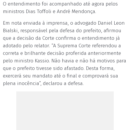
O entendimento foi acompanhado até agora pelos
ministros Dias Toffoli e André Mendonça.
Em nota enviada à imprensa, o advogado Daniel Leon
Bialski, responsável pela defesa do prefeito, afirmou
que a decisão da Corte confirma o entendimento já
adotado pelo relator. “A Suprema Corte referendou a
correta e brilhante decisão proferida anteriormente
pelo ministro Kassio. Não havia e não há motivos para
que o prefeito tivesse sido afastado. Desta forma,
exercerá seu mandato até o final e comprovará sua
plena inocência”, declarou a defesa.