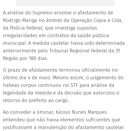
A análise do Supremo envolve o afastamento de
Rodrigo Manga no âmbito da Operação Copia e Cola,
da Polícia Federal, que investiga supostas
irregularidades em contratos da saúde pública
municipal. A medida cautelar havia sido determinada
anteriormente pelo Tribunal Regional Federal da 3ª
Região por 180 dias.
O prazo de afastamento terminou oficialmente no
último dia 4 de maio. Mesmo assim, o julgamento do
habeas corpus continuou no STF para análise da
legalidade da medida e da decisão que autorizou o
retorno do prefeito ao cargo.
Ao conceder a liminar, Kassio Nunes Marques
entendeu que não havia elementos suficientes que
justificassem a manutenção do afastamento cautelar.