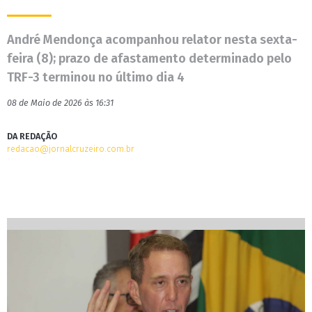
André Mendonça acompanhou relator nesta sexta-
feira (8); prazo de afastamento determinado pelo
TRF-3 terminou no último dia 4
08 de Maio de 2026 às 16:31
DA REDAÇÃO
redacao@jornalcruzeiro.com.br