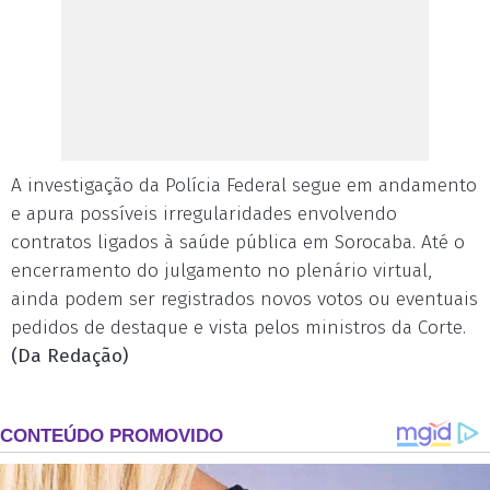
A investigação da Polícia Federal segue em andamento
e apura possíveis irregularidades envolvendo
contratos ligados à saúde pública em Sorocaba. Até o
encerramento do julgamento no plenário virtual,
ainda podem ser registrados novos votos ou eventuais
pedidos de destaque e vista pelos ministros da Corte.
(Da Redação)