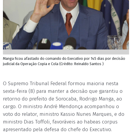
Manga ficou afastado do comando do Executivo por 145 dias por decisão
judicial da Operação Copia e Cola (Crédito: Reinaldo Santos )
O Supremo Tribunal Federal formou maioria nesta
sexta-feira (8) para manter a decisão que garantiu o
retorno do prefeito de Sorocaba, Rodrigo Manga, ao
cargo. O ministro André Mendonça acompanhou o
voto do relator, ministro Kassio Nunes Marques, e do
ministro Dias Toffoli, favoráveis ao habeas corpus
apresentado pela defesa do chefe do Executivo.