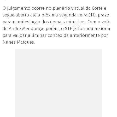
O julgamento ocorre no plenário virtual da Corte e
segue aberto até a próxima segunda-feira (11), prazo
para manifestação dos demais ministros. Com o voto
de André Mendonça, porém, o STF já formou maioria
para validar a liminar concedida anteriormente por
Nunes Marques.