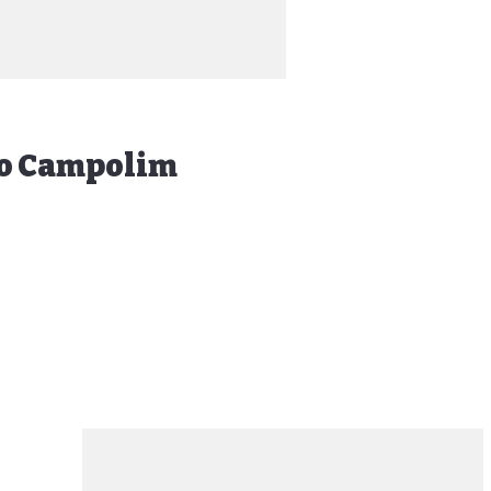
 no Campolim