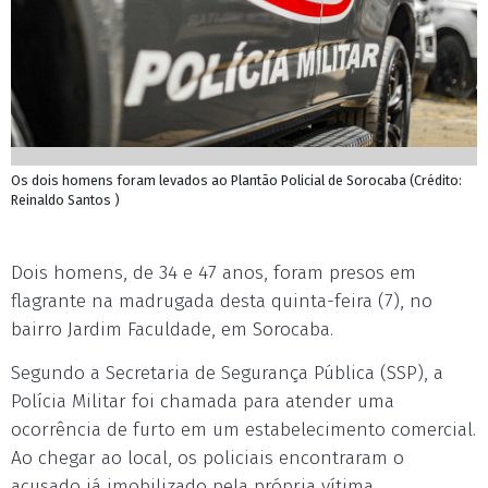
Os dois homens foram levados ao Plantão Policial de Sorocaba (Crédito:
Reinaldo Santos )
Dois homens, de 34 e 47 anos, foram presos em
flagrante na madrugada desta quinta-feira (7), no
bairro Jardim Faculdade, em Sorocaba.
Segundo a Secretaria de Segurança Pública (SSP), a
Polícia Militar foi chamada para atender uma
ocorrência de furto em um estabelecimento comercial.
Ao chegar ao local, os policiais encontraram o
acusado já imobilizado pela própria vítima.