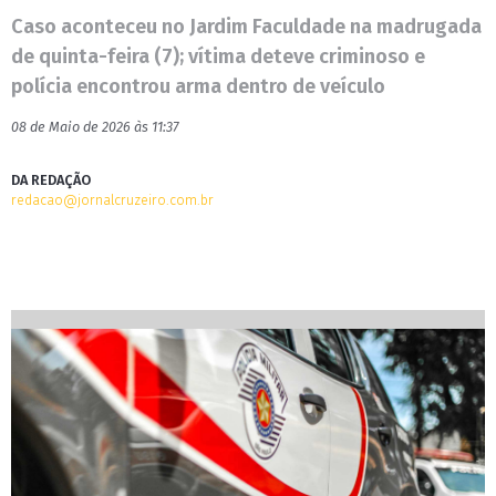
Caso aconteceu no Jardim Faculdade na madrugada
de quinta-feira (7); vítima deteve criminoso e
polícia encontrou arma dentro de veículo
08 de Maio de 2026 às 11:37
DA REDAÇÃO
redacao@jornalcruzeiro.com.br