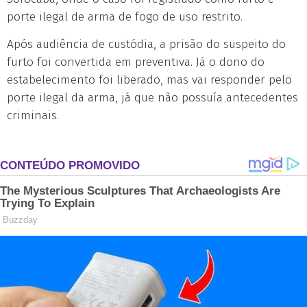
porte ilegal de arma de fogo de uso restrito.
Após audiência de custódia, a prisão do suspeito do
furto foi convertida em preventiva. Já o dono do
estabelecimento foi liberado, mas vai responder pelo
porte ilegal da arma, já que não possuía antecedentes
criminais.