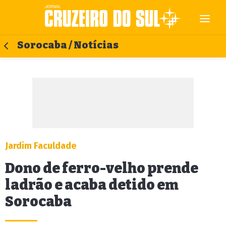
Sorocaba / Notícias
Jardim Faculdade
Dono de ferro-velho prende
ladrão e acaba detido em
Sorocaba