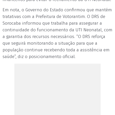
Em nota, o Governo do Estado confirmou que mantém
tratativas com a Prefeitura de Votorantim. O DRS de
Sorocaba informou que trabalha para assegurar a
continuidade do funcionamento da UTI Neonatal, com
a garantia dos recursos necessários. “O DRS reforça
que seguirá monitorando a situação para que a
população continue recebendo toda a assistência em
saúde”, diz o posicionamento oficial.