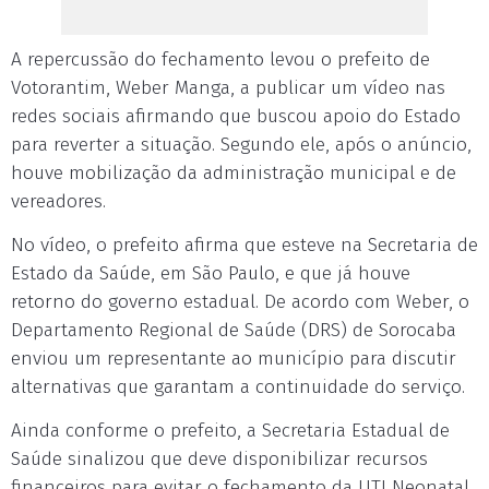
A repercussão do fechamento levou o prefeito de
Votorantim, Weber Manga, a publicar um vídeo nas
redes sociais afirmando que buscou apoio do Estado
para reverter a situação. Segundo ele, após o anúncio,
houve mobilização da administração municipal e de
vereadores.
No vídeo, o prefeito afirma que esteve na Secretaria de
Estado da Saúde, em São Paulo, e que já houve
retorno do governo estadual. De acordo com Weber, o
Departamento Regional de Saúde (DRS) de Sorocaba
enviou um representante ao município para discutir
alternativas que garantam a continuidade do serviço.
Ainda conforme o prefeito, a Secretaria Estadual de
Saúde sinalizou que deve disponibilizar recursos
financeiros para evitar o fechamento da UTI Neonatal.