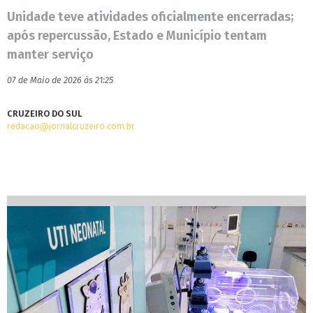
Unidade teve atividades oficialmente encerradas;
após repercussão, Estado e Município tentam
manter serviço
07 de Maio de 2026 às 21:25
CRUZEIRO DO SUL
redacao@jornalcruzeiro.com.br