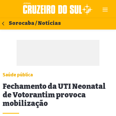
Sorocaba / Notícias
Saúde pública
Fechamento da UTI Neonatal
de Votorantim provoca
mobilização