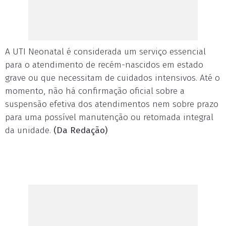
A UTI Neonatal é considerada um serviço essencial
para o atendimento de recém-nascidos em estado
grave ou que necessitam de cuidados intensivos. Até o
momento, não há confirmação oficial sobre a
suspensão efetiva dos atendimentos nem sobre prazo
para uma possível manutenção ou retomada integral
da unidade.
(Da Redação)