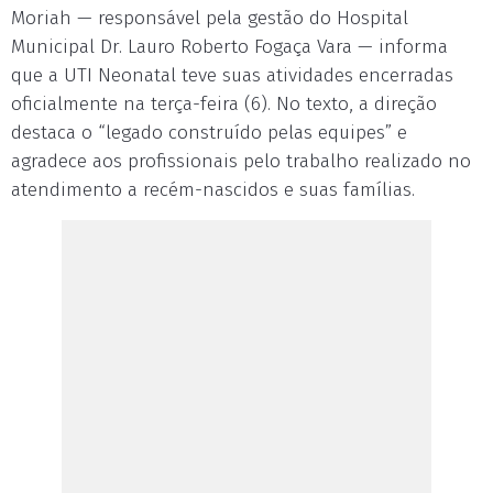
Moriah — responsável pela gestão do Hospital
Municipal Dr. Lauro Roberto Fogaça Vara — informa
que a UTI Neonatal teve suas atividades encerradas
oficialmente na terça-feira (6). No texto, a direção
destaca o “legado construído pelas equipes” e
agradece aos profissionais pelo trabalho realizado no
atendimento a recém-nascidos e suas famílias.