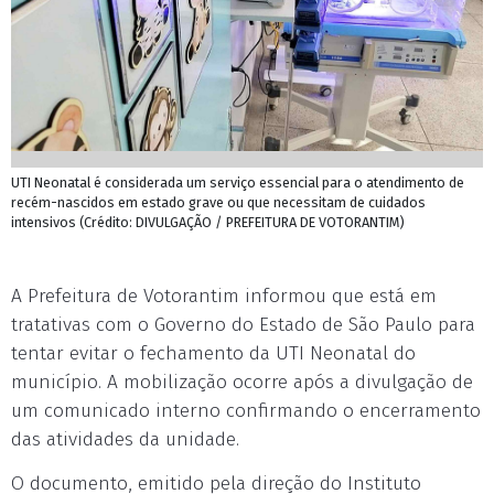
UTI Neonatal é considerada um serviço essencial para o atendimento de
recém-nascidos em estado grave ou que necessitam de cuidados
intensivos (Crédito: DIVULGAÇÃO / PREFEITURA DE VOTORANTIM)
A Prefeitura de Votorantim informou que está em
tratativas com o Governo do Estado de São Paulo para
tentar evitar o fechamento da UTI Neonatal do
município. A mobilização ocorre após a divulgação de
um comunicado interno confirmando o encerramento
das atividades da unidade.
O documento, emitido pela direção do Instituto