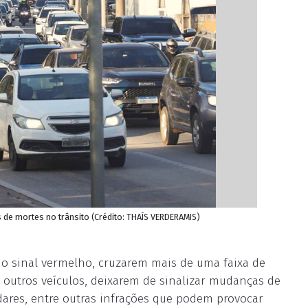
 de mortes no trânsito (Crédito: THAÍS VERDERAMIS)
o sinal vermelho, cruzarem mais de uma faixa de
 outros veículos, deixarem de sinalizar mudanças de
dares, entre outras infrações que podem provocar