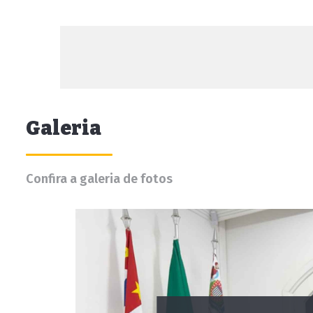
Galeria
Confira a galeria de fotos