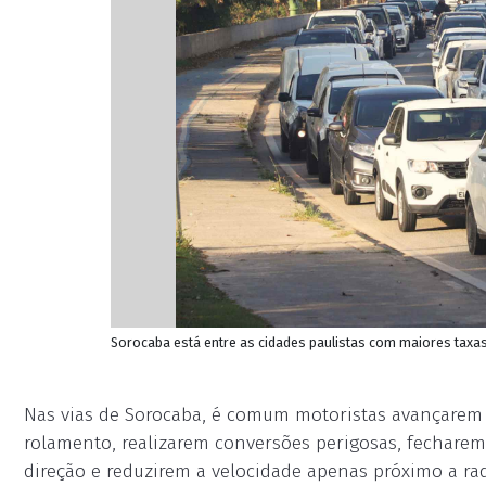
Sorocaba está entre as cidades paulistas com maiores taxas
Nas vias de Sorocaba, é comum motoristas avançarem 
rolamento, realizarem conversões perigosas, fecharem
direção e reduzirem a velocidade apenas próximo a ra