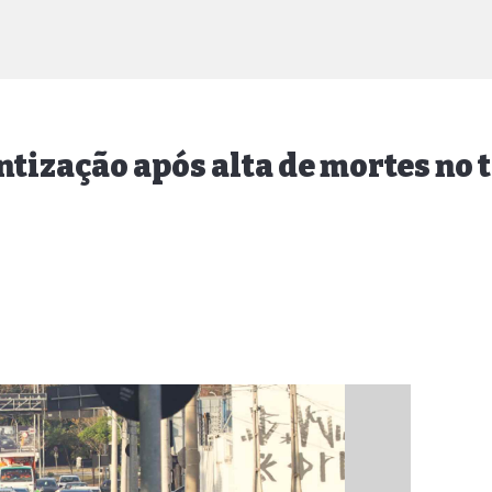
tização após alta de mortes no 