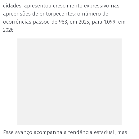
cidades, apresentou crescimento expressivo nas
apreensões de entorpecentes: o número de
ocorrências passou de 983, em 2025, para 1.099, em
2026.
Esse avanço acompanha a tendência estadual, mas