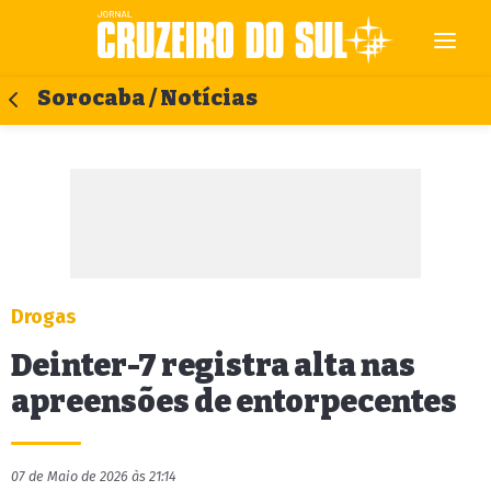
Sorocaba / Notícias
Drogas
Deinter-7 registra alta nas
apreensões de entorpecentes
07 de Maio de 2026 às 21:14