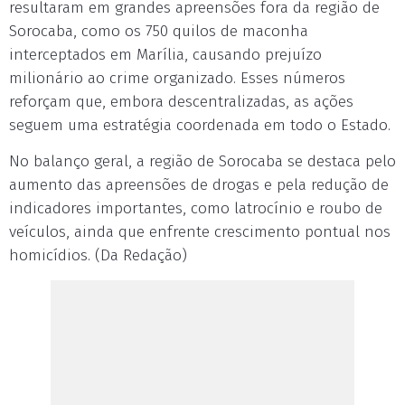
resultaram em grandes apreensões fora da região de
Sorocaba, como os 750 quilos de maconha
interceptados em Marília, causando prejuízo
milionário ao crime organizado. Esses números
reforçam que, embora descentralizadas, as ações
seguem uma estratégia coordenada em todo o Estado.
No balanço geral, a região de Sorocaba se destaca pelo
aumento das apreensões de drogas e pela redução de
indicadores importantes, como latrocínio e roubo de
veículos, ainda que enfrente crescimento pontual nos
homicídios. (Da Redação)