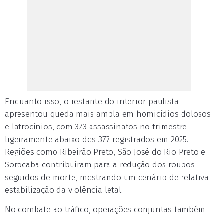
Enquanto isso, o restante do interior paulista
apresentou queda mais ampla em homicídios dolosos
e latrocínios, com 373 assassinatos no trimestre —
ligeiramente abaixo dos 377 registrados em 2025.
Regiões como Ribeirão Preto, São José do Rio Preto e
Sorocaba contribuíram para a redução dos roubos
seguidos de morte, mostrando um cenário de relativa
estabilização da violência letal.
No combate ao tráfico, operações conjuntas também