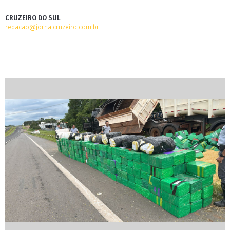
CRUZEIRO DO SUL
redacao@jornalcruzeiro.com.br