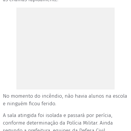
No momento do incêndio, não havia alunos na escola
e ninguém ficou ferido.
A sala atingida foi isolada e passará por perícia,
conforme determinação da Polícia Militar. Ainda
segundo a prefeitura, equipes da Defesa Civil