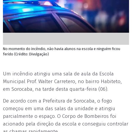
No momento do incêndio, não havia alunos na escola e ninguém ficou
ferido (Crédito: Divulgação)
Um incêndio atingiu uma sala de aula da Escola
Municipal Prof. Walter Carretero, no bairro Habiteto,
em Sorocaba, na tarde desta quarta-feira (06).
De acordo com a Prefeitura de Sorocaba, o fogo
começou em uma das salas da unidade e atingiu
parcialmente o espaço. O Corpo de Bombeiros foi
acionado pela direção da escola e conseguiu controlar
as chamas rapidamente.