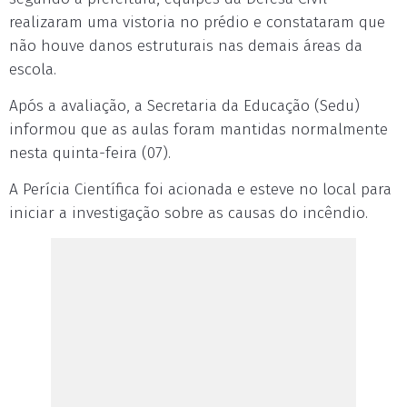
realizaram uma vistoria no prédio e constataram que
não houve danos estruturais nas demais áreas da
escola.
Após a avaliação, a Secretaria da Educação (Sedu)
informou que as aulas foram mantidas normalmente
nesta quinta-feira (07).
A Perícia Científica foi acionada e esteve no local para
iniciar a investigação sobre as causas do incêndio.