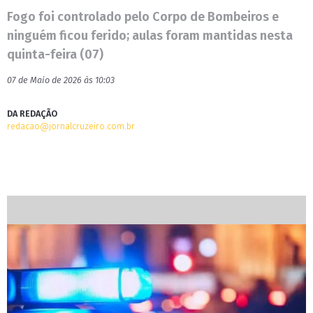
Fogo foi controlado pelo Corpo de Bombeiros e
ninguém ficou ferido; aulas foram mantidas nesta
quinta-feira (07)
07 de Maio de 2026 às 10:03
DA REDAÇÃO
redacao@jornalcruzeiro.com.br