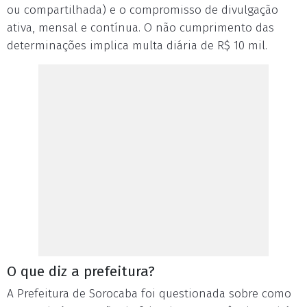
ou compartilhada) e o compromisso de divulgação
ativa, mensal e contínua. O não cumprimento das
determinações implica multa diária de R$ 10 mil.
O que diz a prefeitura?
A Prefeitura de Sorocaba foi questionada sobre como