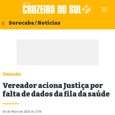
Sorocaba / Notícias
Omissão
Vereador aciona Justiça por
falta de dados da fila da saúde
04 de Maio de 2026 às 21:16