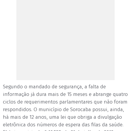
Segundo o mandado de segurança, a falta de
informação já dura mais de 15 meses e abrange quatro
ciclos de requerimentos parlamentares que não foram
respondidos. O município de Sorocaba possui, ainda,
há mais de 12 anos, uma lei que obriga a divulgação
eletrônica dos números de espera das filas da saúde.