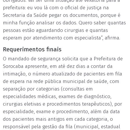
obrigados. Vai ser uma situação até vexatória para a
prefeitura: eu vou lá com o oficial de justiça na
Secretaria da Saúde pegar os documentos, porque é
minha função analisar os dados. Quero saber quantas
pessoas estão aguardando cirurgias e quantas
esperam por atendimento com especialista”, afirma.
Requerimentos finais
O mandado de segurança solicita que a Prefeitura de
Sorocaba apresente, em até dez dias a contar da
intimação, o número atualizado de pacientes em fila
de espera na rede pública municipal de saúde, com
separação por categorias (consultas em
especialidades médicas, exames de diagnóstico,
cirurgias eletivas e procedimentos terapêuticos), por
especialidade, exame e procedimento, além da data
dos pacientes mais antigos em cada categoria, o
responsável pela gestão da fila (municipal, estadual