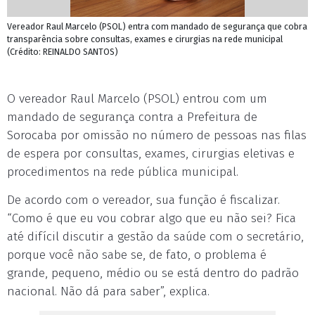
Vereador Raul Marcelo (PSOL) entra com mandado de segurança que cobra
transparência sobre consultas, exames e cirurgias na rede municipal
(Crédito: REINALDO SANTOS)
O vereador Raul Marcelo (PSOL) entrou com um
mandado de segurança contra a Prefeitura de
Sorocaba por omissão no número de pessoas nas filas
de espera por consultas, exames, cirurgias eletivas e
procedimentos na rede pública municipal.
De acordo com o vereador, sua função é fiscalizar.
“Como é que eu vou cobrar algo que eu não sei? Fica
até difícil discutir a gestão da saúde com o secretário,
porque você não sabe se, de fato, o problema é
grande, pequeno, médio ou se está dentro do padrão
nacional. Não dá para saber”, explica.