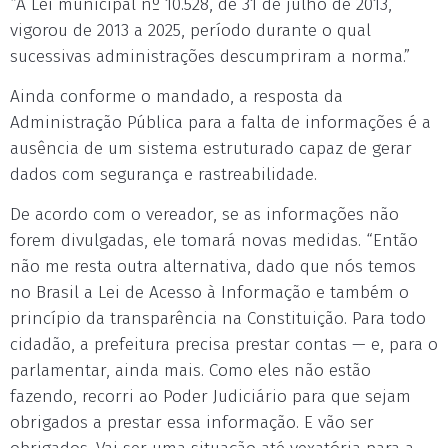
“A Lei municipal nº 10.528, de 31 de julho de 2013,
vigorou de 2013 a 2025, período durante o qual
sucessivas administrações descumpriram a norma.”
Ainda conforme o mandado, a resposta da
Administração Pública para a falta de informações é a
ausência de um sistema estruturado capaz de gerar
dados com segurança e rastreabilidade.
De acordo com o vereador, se as informações não
forem divulgadas, ele tomará novas medidas. “Então
não me resta outra alternativa, dado que nós temos
no Brasil a Lei de Acesso à Informação e também o
princípio da transparência na Constituição. Para todo
cidadão, a prefeitura precisa prestar contas — e, para o
parlamentar, ainda mais. Como eles não estão
fazendo, recorri ao Poder Judiciário para que sejam
obrigados a prestar essa informação. E vão ser