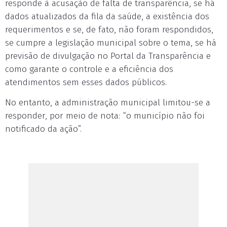
responde à acusação de falta de transparência, se há
dados atualizados da fila da saúde, a existência dos
requerimentos e se, de fato, não foram respondidos,
se cumpre a legislação municipal sobre o tema, se há
previsão de divulgação no Portal da Transparência e
como garante o controle e a eficiência dos
atendimentos sem esses dados públicos.
No entanto, a administração municipal limitou-se a
responder, por meio de nota: “o município não foi
notificado da ação”.