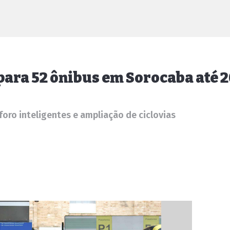
2 para 52 ônibus em Sorocaba até 
oro inteligentes e ampliação de ciclovias