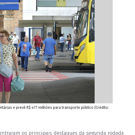
ntárias e prevê R$ 477 milhões para transporte público (Crédito:
entraram os principais destaques da segunda rodada