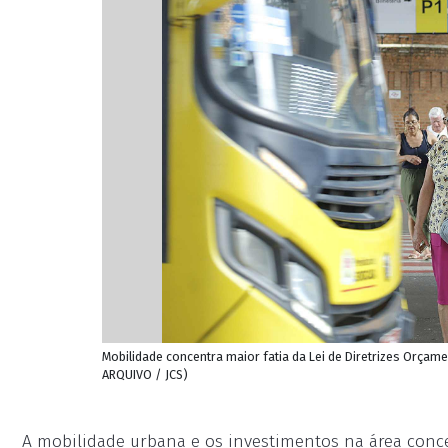
Mobilidade concentra maior fatia da Lei de Diretrizes Orçame
ARQUIVO / JCS)
A mobilidade urbana e os investimentos na área conc