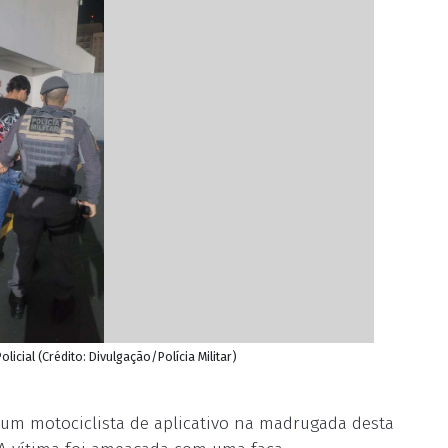
icial (Crédito: Divulgação/Polícia Militar)
um motociclista de aplicativo na madrugada desta