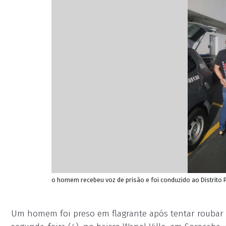
o homem recebeu voz de prisão e foi conduzido ao Distrito Pol
Um homem foi preso em flagrante após tentar roubar 