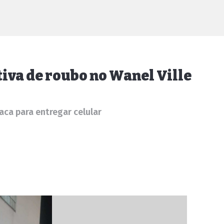
iva de roubo no Wanel Ville
aca para entregar celular