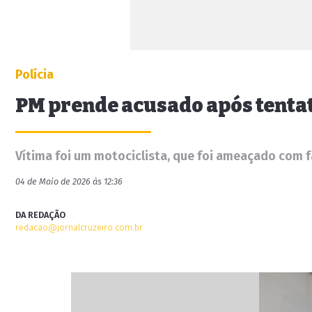
Polícia
PM prende acusado após tentat
Vítima foi um motociclista, que foi ameaçado com f
04 de Maio de 2026 às 12:36
DA REDAÇÃO
redacao@jornalcruzeiro.com.br