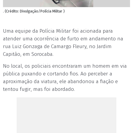
. (Crédito: Divulgação/Polícia Militar )
Uma equipe da Polícia Militar foi acionada para
atender uma ocorrência de furto em andamento na
rua Luiz Gonzaga de Camargo Fleury, no Jardim
Capitão, em Sorocaba.
No local, os policiais encontraram um homem em via
pública puxando e cortando fios. Ao perceber a
aproximação da viatura, ele abandonou a fiação e
tentou fugir, mas foi abordado.