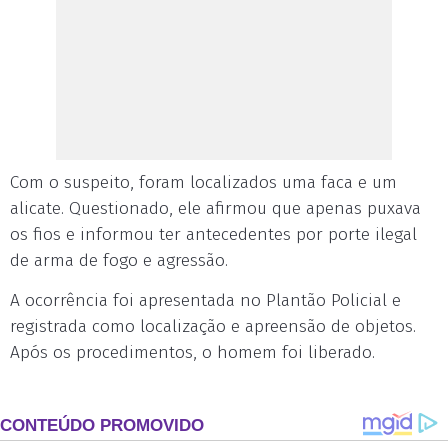
Com o suspeito, foram localizados uma faca e um
alicate. Questionado, ele afirmou que apenas puxava
os fios e informou ter antecedentes por porte ilegal
de arma de fogo e agressão.
A ocorrência foi apresentada no Plantão Policial e
registrada como localização e apreensão de objetos.
Após os procedimentos, o homem foi liberado.