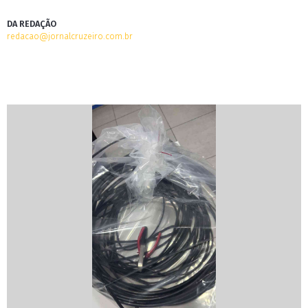
DA REDAÇÃO
redacao@jornalcruzeiro.com.br