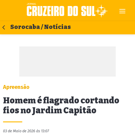
Sorocaba / Notícias
Apreensão
Homem é flagrado cortando
fios no Jardim Capitão
03 de Maio de 2026 às 13:07