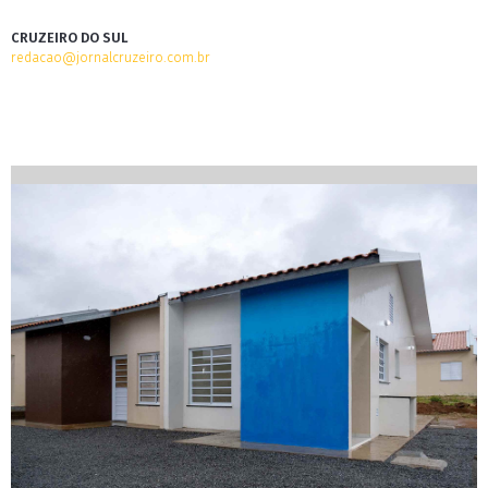
CRUZEIRO DO SUL
redacao@jornalcruzeiro.com.br