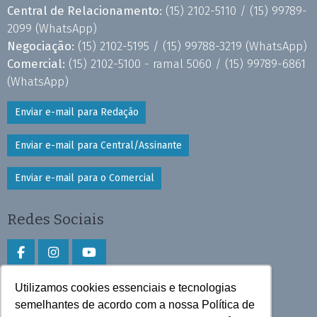
Central de Relacionamento:
(15) 2102-5110 /
(15) 99789-
2099
(WhatsApp)
Negociação:
(15) 2102-5195 /
(15) 99788-3219
(WhatsApp)
Comercial:
(15) 2102-5100 - ramal 5060 /
(15) 99789-6861
(WhatsApp)
Enviar e-mail para Redação
Enviar e-mail para Central/Assinante
Enviar e-mail para o Comercial
Redes Sociais
Utilizamos cookies essenciais e tecnologias
Faça download do aplicativo
semelhantes de acordo com a nossa Política de