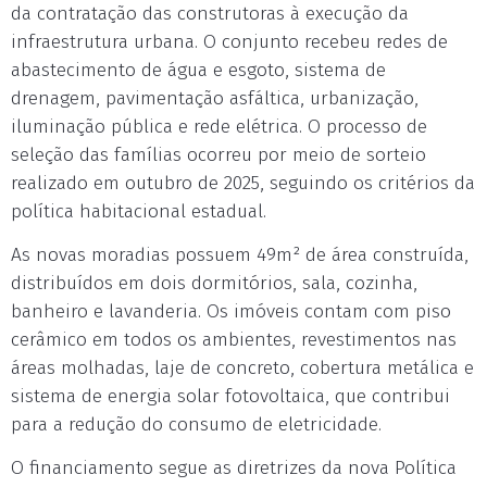
da contratação das construtoras à execução da
infraestrutura urbana. O conjunto recebeu redes de
abastecimento de água e esgoto, sistema de
drenagem, pavimentação asfáltica, urbanização,
iluminação pública e rede elétrica. O processo de
seleção das famílias ocorreu por meio de sorteio
realizado em outubro de 2025, seguindo os critérios da
política habitacional estadual.
As novas moradias possuem 49m² de área construída,
distribuídos em dois dormitórios, sala, cozinha,
banheiro e lavanderia. Os imóveis contam com piso
cerâmico em todos os ambientes, revestimentos nas
áreas molhadas, laje de concreto, cobertura metálica e
sistema de energia solar fotovoltaica, que contribui
para a redução do consumo de eletricidade.
O financiamento segue as diretrizes da nova Política