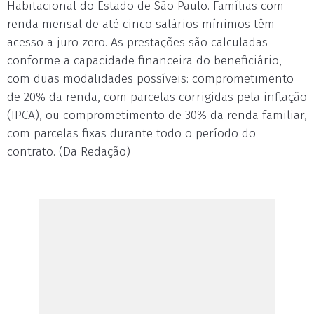
Habitacional do Estado de São Paulo. Famílias com
renda mensal de até cinco salários mínimos têm
acesso a juro zero. As prestações são calculadas
conforme a capacidade financeira do beneficiário,
com duas modalidades possíveis: comprometimento
de 20% da renda, com parcelas corrigidas pela inflação
(IPCA), ou comprometimento de 30% da renda familiar,
com parcelas fixas durante todo o período do
contrato. (Da Redação)