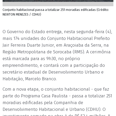
Conjunto habitacional passa a totalizar 251 moradias edificadas (Crédito:
NEWTON MENEZES / CDHU)
O Governo do Estado entrega, nesta segunda-feira (4),
mais 174 unidades do Conjunto Habitacional Prefeito
Jair Ferreira Duarte Junior, em Araçoiaba da Serra, na
Região Metropolitana de Sorocaba (RMS). A cerimônia
está marcada para as 9h30, no próprio
empreendimento, e contará com a participação do
secretário estadual de Desenvolvimento Urbano e
Habitação, Marcelo Branco.
Com a nova etapa, o conjunto habitacional - que faz
parte do Programa Casa Paulista - passa a totalizar 251
moradias edificadas pela Companhia de
Desenvolvimento Habitacional e Urbano (CDHU). O