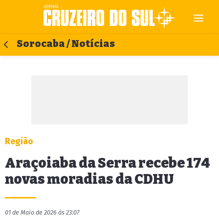
Sorocaba / Notícias
Região
Araçoiaba da Serra recebe 174
novas moradias da CDHU
01 de Maio de 2026 às 23:07