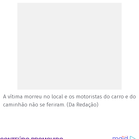
A vítima morreu no local e os motoristas do carro e do
caminhão não se feriram. (Da Redação)