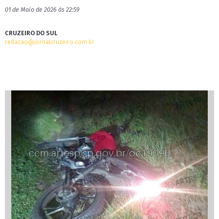
01 de Maio de 2026 às 22:59
CRUZEIRO DO SUL
redacao@jornalcruzeiro.com.br