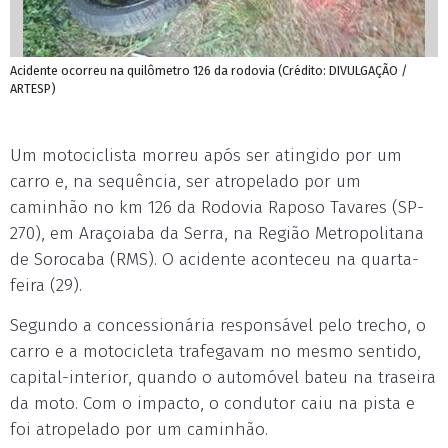
Acidente ocorreu na quilômetro 126 da rodovia (Crédito: DIVULGAÇÃO /
ARTESP)
Um motociclista morreu após ser atingido por um
carro e, na sequência, ser atropelado por um
caminhão no km 126 da Rodovia Raposo Tavares (SP-
270), em Araçoiaba da Serra, na Região Metropolitana
de Sorocaba (RMS). O acidente aconteceu na quarta-
feira (29).
Segundo a concessionária responsável pelo trecho, o
carro e a motocicleta trafegavam no mesmo sentido,
capital-interior, quando o automóvel bateu na traseira
da moto. Com o impacto, o condutor caiu na pista e
foi atropelado por um caminhão.