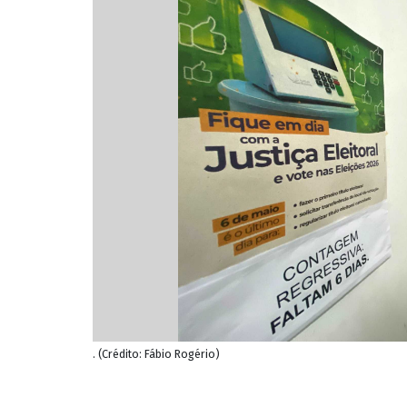
. (Crédito: Fábio Rogério)