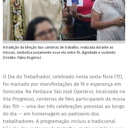
A tradição da bênção das carteiras de trabalho, realizada durante as
missas, simboliza justamente esse elo entre fé, dignidade e sustento
(Crédito: Fábio Rogério)
O Dia do Trabalhador, celebrado nesta sexta-feira (1º),
foi marcado por manifestações de fé e esperança em
Sorocaba. Na Paróquia São José Operário, localizada na
Vila Progresso, centenas de fiéis participaram da missa
das 15h — uma das três celebrações previstas ao longo
do dia — em homenagem ao padroeiro dos
trabalhadores. A programação incluiu a tradicional