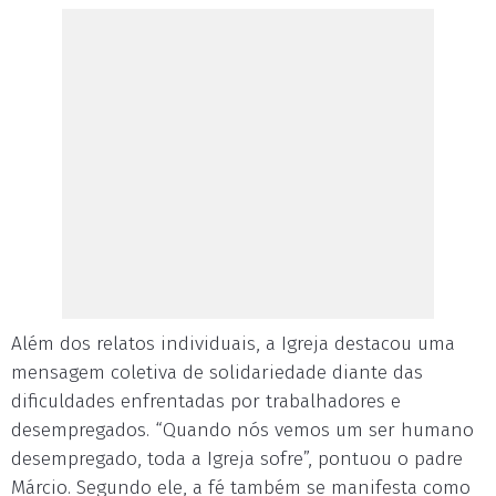
Além dos relatos individuais, a Igreja destacou uma
mensagem coletiva de solidariedade diante das
dificuldades enfrentadas por trabalhadores e
desempregados. “Quando nós vemos um ser humano
desempregado, toda a Igreja sofre”, pontuou o padre
Márcio. Segundo ele, a fé também se manifesta como