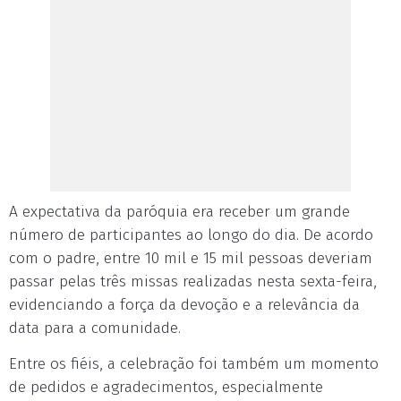
A expectativa da paróquia era receber um grande
número de participantes ao longo do dia. De acordo
com o padre, entre 10 mil e 15 mil pessoas deveriam
passar pelas três missas realizadas nesta sexta-feira,
evidenciando a força da devoção e a relevância da
data para a comunidade.
Entre os fiéis, a celebração foi também um momento
de pedidos e agradecimentos, especialmente