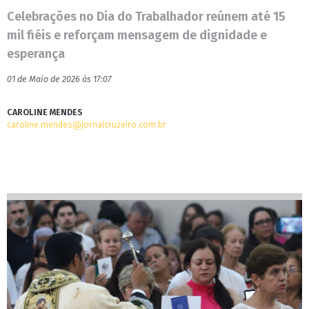
Celebrações no Dia do Trabalhador reúnem até 15
mil fiéis e reforçam mensagem de dignidade e
esperança
01 de Maio de 2026 às 17:07
CAROLINE MENDES
caroline.mendes@jornalcruzeiro.com.br