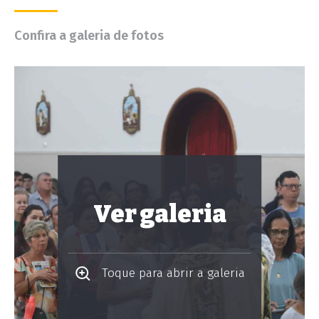
Confira a galeria de fotos
Ver galeria
Toque para abrir a galeria