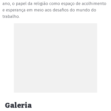
ano, o papel da religião como espaço de acolhimento
e esperança em meio aos desafios do mundo do
trabalho.
Galeria