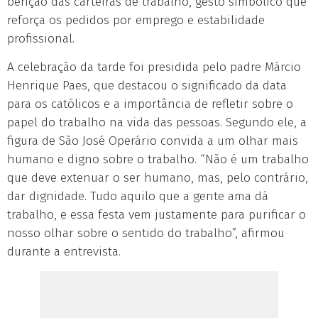
bênção das carteiras de trabalho, gesto simbólico que
reforça os pedidos por emprego e estabilidade
profissional.
A celebração da tarde foi presidida pelo padre Márcio
Henrique Paes, que destacou o significado da data
para os católicos e a importância de refletir sobre o
papel do trabalho na vida das pessoas. Segundo ele, a
figura de São José Operário convida a um olhar mais
humano e digno sobre o trabalho. “Não é um trabalho
que deve extenuar o ser humano, mas, pelo contrário,
dar dignidade. Tudo aquilo que a gente ama dá
trabalho, e essa festa vem justamente para purificar o
nosso olhar sobre o sentido do trabalho”, afirmou
durante a entrevista.